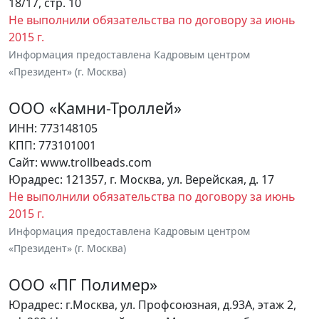
18/17, стр. 10
Не выполнили обязательства по договору за июнь
2015 г.
Информация предоставлена Кадровым центром
«Президент» (г. Москва)
ООО «Камни-Троллей»
ИНН: 773148105
КПП: 773101001
Сайт: www.trollbeads.com
Юрадрес: 121357, г. Москва, ул. Верейская, д. 17
Не выполнили обязательства по договору за июнь
2015 г.
Информация предоставлена Кадровым центром
«Президент» (г. Москва)
ООО «ПГ Полимер»
Юрадрес: г.Москва, ул. Профсоюзная, д.93А, этаж 2,