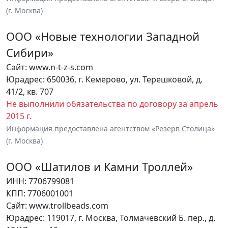
(г. Москва)
ООО «Новые технологии Западной
Сибири»
Сайт: www.n-t-z-s.com
Юрадрес: 650036, г. Кемерово, ул. Терешковой, д.
41/2, кв. 707
Не выполнили обязательства по договору за апрель
2015 г.
Информация предоставлена агентством «Резерв Столица»
(г. Москва)
ООО «Шатилов и Камни Троллей»
ИНН: 7706799081
КПП: 7706001001
Сайт: www.trollbeads.com
Юрадрес: 119017, г. Москва, Толмачевский Б. пер., д.