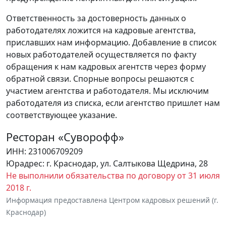
Ответственность за достоверность данных о
работодателях ложится на кадровые агентства,
приславших нам информацию. Добавление в список
новых работодателей осуществляется по факту
обращения к нам кадровых агентств через форму
обратной связи. Спорные вопросы решаются с
участием агентства и работодателя. Мы исключим
работодателя из списка, если агентство пришлет нам
соответствующее указание.
Ресторан «Суворофф»
ИНН: 231006709209
Юрадрес: г. Краснодар, ул. Салтыкова Щедрина, 28
Не выполнили обязательства по договору от 31 июля
2018 г.
Информация предоставлена Центром кадровых решений (г.
Краснодар)