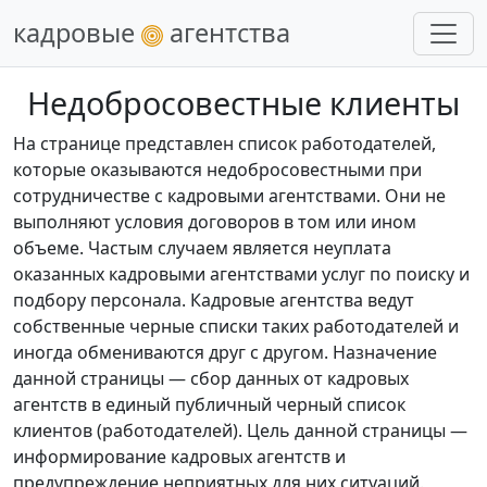
кадровые
агентства
Недобросовестные клиенты
На странице представлен список работодателей,
которые оказываются недобросовестными при
сотрудничестве с кадровыми агентствами. Они не
выполняют условия договоров в том или ином
объеме. Частым случаем является неуплата
оказанных кадровыми агентствами услуг по поиску и
подбору персонала. Кадровые агентства ведут
собственные черные списки таких работодателей и
иногда обмениваются друг с другом. Назначение
данной страницы — сбор данных от кадровых
агентств в единый публичный черный список
клиентов (работодателей). Цель данной страницы —
информирование кадровых агентств и
предупреждение неприятных для них ситуаций.