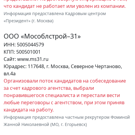
что кандидат не работает или уволен из компании.
Информация предоставлена Кадровым центром
«Президент» (г. Москва)
ООО «Мособлстрой–31»
ИНН: 5005044579
КПП: 500501001
Сайт: www.ms31.ru
Юрадрес: 117648, г. Москва, Северное Чертаново,
вл.4а
Организовали поток кандидатов на собеседование
за счет кадрового агентства, выбрали
понравившегося специалиста и перестали вести
любые переговоры с агентством, при этом приняв
кандидата на работу.
Информация предоставлена частным рекрутером Фоминой
Жанной Николаевной (МО, г. Егорьевск)