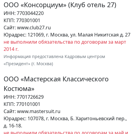
ООО «Консорциум» (Клуб отель 27)
ИНН: 7703044220
КПП: 770301001
Сайт: www.club27.ru
Юрадрес: 121069, г. Москва, ул. Малая Никитская д. 27
не выполнили обязательства по договорам за март
2014 г.
Информация предоставлена Кадровым центром
«Президент» (г. Москва)
ООО «Мастерская Классического
Костюма»
ИНН: 7701726629
КПП: 770101001
Сайт: www.mastersuit.ru
Юрадрес: 107078, г. Москва, Б. Харитоньевский пер.,
д. 16-18.
не выполнили обязательства по договорам за май и