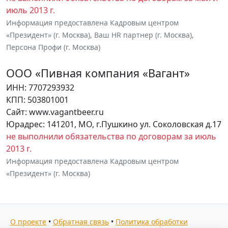
июль 2013 г.
Информация предоставлена Кадровым центром
«Президент» (г. Москва), Ваш HR партнер (г. Москва),
Персона Профи (г. Москва)
ООО «Пивная компания «Вагант»
ИНН: 7707293932
КПП: 503801001
Сайт: www.vagantbeer.ru
Юрадрес: 141201, МО, г.Пушкино ул. Соколовская д.17
не выполнили обязательства по договорам за июль
2013 г.
Информация предоставлена Кадровым центром
«Президент» (г. Москва)
О проекте
•
Обратная связь
•
Политика обработки