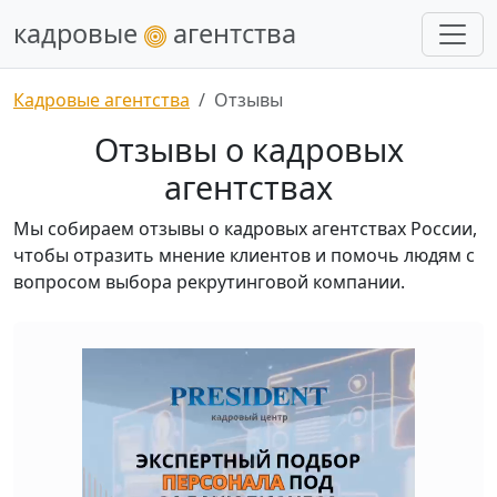
кадровые
агентства
Кадровые агентства
Отзывы
Отзывы о кадровых
агентствах
Мы собираем отзывы о кадровых агентствах России,
чтобы отразить мнение клиентов и помочь людям с
вопросом выбора рекрутинговой компании.