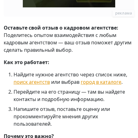
реклама
Оставьте свой отзыв о кадровом агентстве:
Поделитесь опытом взаимодействия с любым
кадровым агентством — ваш отзыв поможет другим
сделать правильный выбор.
Как это работает:
Найдите нужное агентство через список ниже,
поиск агентств
или выбрав
город в каталоге
.
Перейдите на его страницу — там вы найдете
контакты и подробную информацию.
Напишите отзыв, поставьте оценку или
прокомментируйте мнения других
пользователей.
Почему это важно?