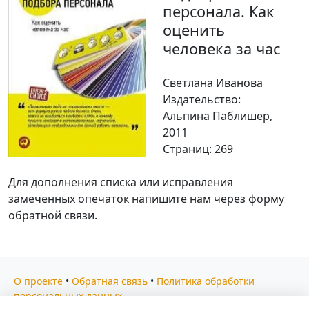
персонала. Как
оценить
человека за час
Светлана Иванова
Издательство:
Альпина Паблишер,
2011
Страниц: 269
Для дополнения списка или исправления
замеченных опечаток напишите нам через форму
обратной связи.
О проекте
•
Обратная связь
•
Политика обработки
персональных данных