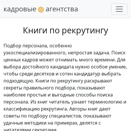
кадровые
агентства
Книги по рекрутингу
Подбор персонала, особенно
узкоспециализированного, непростая задача. Поиск
ценных кадров может отнимать много времени. Для
выбора достойного кандидата нужно особое умение,
чтобы среди десятков и сотен кандидатур выбрать
подходящую. Книги по рекрутингу раскрывают
секреты правильного подбора, показывают
наиболее простые и выгодные способы поиска
персонала. Из книг читатель узнает терминологию и
классификацию рекрутинга. Авторы книг дают
советы по подбору специалистов, показывают
удачные методики на примерах, делятся с
читателями секретами.