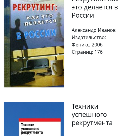
это делается в
России
Александр Иванов
Издательство:
Феникс, 2006
Страниц: 176
Техники
успешного
рекрутмента