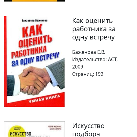
Как оценить
работника за
одну встречу
Баженова Е.В.
Издательство: АСТ,
2009
Страниц: 192
Искусство
подбора