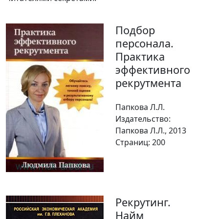
Подбор
персонала.
Практика
эффективного
рекрутмента
Папкова Л.Л.
Издательство:
Папкова Л.Л., 2013
Страниц: 200
Рекрутинг.
Найм