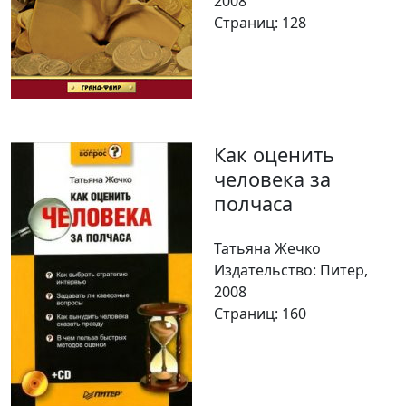
2008
Страниц: 128
Как оценить
человека за
полчаса
Татьяна Жечко
Издательство: Питер,
2008
Страниц: 160