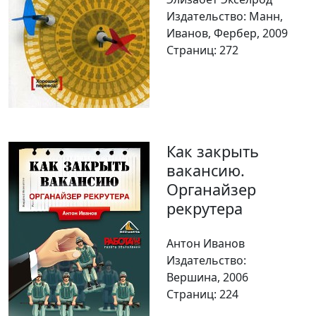
Издательство: Манн,
Иванов, Фербер, 2009
Страниц: 272
Как закрыть
вакансию.
Органайзер
рекрутера
Антон Иванов
Издательство:
Вершина, 2006
Страниц: 224