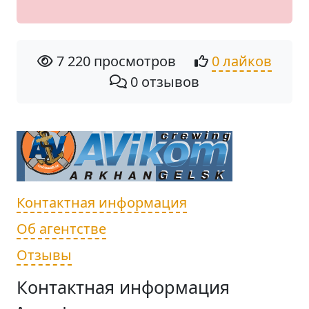
7 220 просмотров
0 лайков
0 отзывов
Контактная информация
Об агентстве
Отзывы
Контактная информация