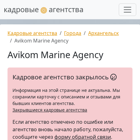
кадровые
агентства
Кадровые агентства
Города
Архангельск
Avikom Marine Agency
Avikom Marine Agency
Кадровое агентство закрылось
Информация на этой странице не актуальна. Мы
сохранили карточку с описанием и отзывами для
бывших клиентов агентства.
Закрывшиеся кадровые агентства
Если агентство отмечено по ошибке или
агентство вновь начало работу, пожалуйста,
сообщите через
форму обратной связи
.