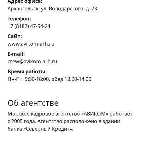
Адрес офиса:
Архангельск, ул. Володарского, д. 23
Телефон:
+7 (8182) 47-54-24
Сайт:
www.avikom-arh.ru
E-mail:
crew@avikom-arh.ru
Время работы:
Пн-Пт: 9:30-18:00, обед 13.00-14.00
Об агентстве
Морское кадровое агентство «АВИКОМ» работает
с 2005 года. Агентство расположено в здании
банка «Северный Кредит».