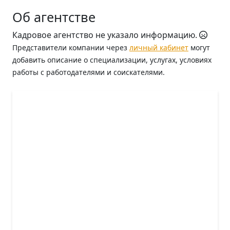
Об агентстве
Кадровое агентство не указало информацию.
Представители компании через
личный кабинет
могут
добавить описание о специализации, услугах, условиях
работы с работодателями и соискателями.