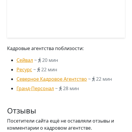
Кадровые агентства поблизости:
Сейвал
~
20 мин
Ресурс
~
22 мин
Северное Кадровое Агентство
~
22 мин
Гранд-Персонал
~
28 мин
Отзывы
Посетители сайта ещё не оставляли отзывы и
комментарии о кадровом агентстве.