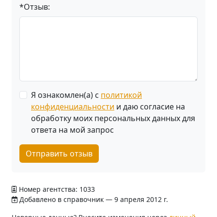
*Отзыв:
Я ознакомлен(а) с
политикой
конфиденциальности
и даю согласие на
обработку моих персональных данных для
ответа на мой запрос
Отправить отзыв
Номер агентства: 1033
Добавлено в справочник — 9 апреля 2012 г.