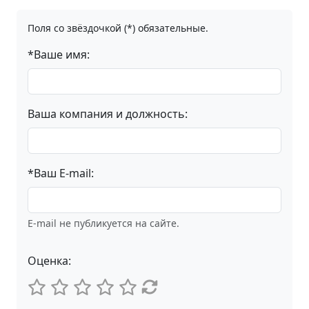
Поля со звёздочкой (*) обязательные.
*Ваше имя:
Ваша компания и должность:
*Ваш E-mail:
E-mail не публикуется на сайте.
Оценка: