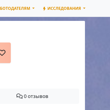
БОТОДАТЕЛЯМ
ИССЛЕДОВАНИЯ
0 отзывов