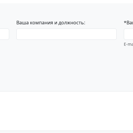
Ваша компания и должность:
*Ва
E-ma