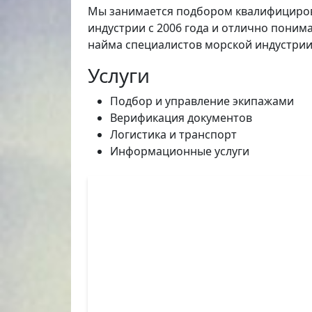
Мы занимается подбором квалифицирова
индустрии с 2006 года и отлично поним
найма специалистов морской индустрии
Услуги
Подбор и управление экипажами
Верификация документов
Логистика и транспорт
Информационные услуги