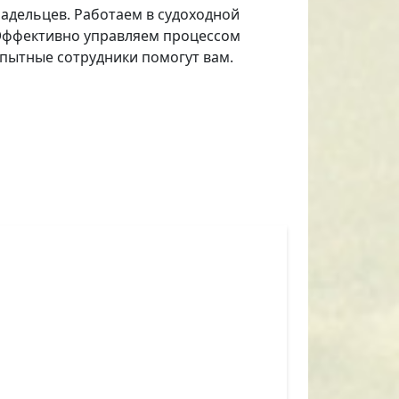
адельцев. Работаем в судоходной
. Эффективно управляем процессом
пытные сотрудники помогут вам.