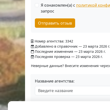
Я ознакомлен(а) с
политикой конф
запрос
Отправить отзыв
Номер агентства: 3342
Добавлено в справочник — 23 марта 2026 г
Последние изменения — 23 марта 2026 г.
Последняя проверка — 23 марта 2026 г.
Неверные данные? Внесите изменения чере
Название агентства: