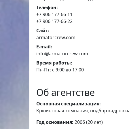
Телефон:
+7 906 177-66-11
+7 906 177-66-22
Сайт:
armatorcrew.com
E-mail:
info@armatorcrew.com
Время работы:
Пн-Пт: с 9:00 до 17:00
Об агентстве
Основная специализация:
Крюинговая компания, подбор кадров н
Год основания:
2006 (20 лет)