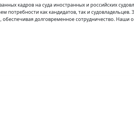
нных кадров на суда иностранных и российских судовл
аем потребности как кандидатов, так и судовладельцев
, обеспечивая долговременное сотрудничество. Наши о