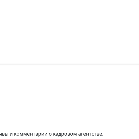
ывы и комментарии о кадровом агентстве.