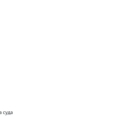
а суда