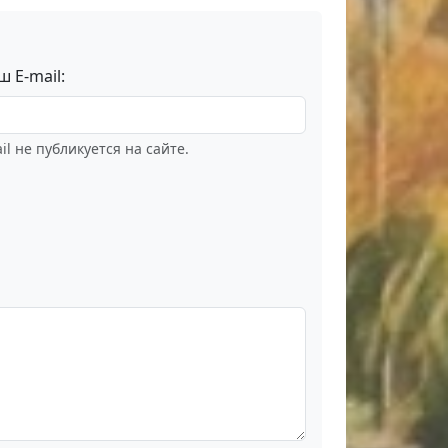
ш E-mail:
il не публикуется на сайте.