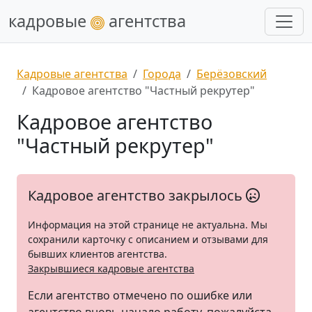
кадровые
агентства
Кадровые агентства
Города
Берёзовский
Кадровое агентство "Частный рекрутер"
Кадровое агентство
"Частный рекрутер"
Кадровое агентство закрылось
Информация на этой странице не актуальна. Мы
сохранили карточку с описанием и отзывами для
бывших клиентов агентства.
Закрывшиеся кадровые агентства
Если агентство отмечено по ошибке или