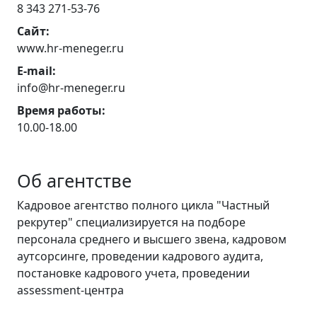
8 343 271-53-76
Сайт:
www.hr-meneger.ru
E-mail:
info@hr-meneger.ru
Время работы:
10.00-18.00
Об агентстве
Кадровое агентство полного цикла "Частный
рекрутер" специализируется на подборе
персонала среднего и высшего звена, кадровом
аутсорсинге, проведении кадрового аудита,
постановке кадрового учета, проведении
assessment-центра