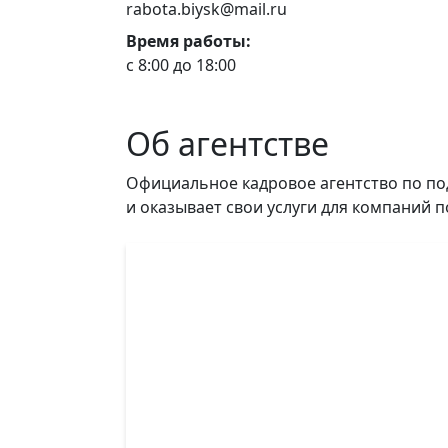
rabota.biysk@mail.ru
Время работы:
с 8:00 до 18:00
Об агентстве
Официальное кадровое агентство по под
и оказывает свои услуги для компаний п