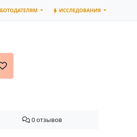
БОТОДАТЕЛЯМ
ИССЛЕДОВАНИЯ
0 отзывов