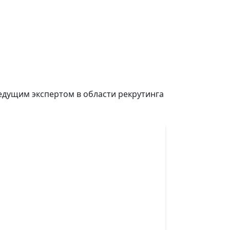
едущим экспертом в области рекрутинга