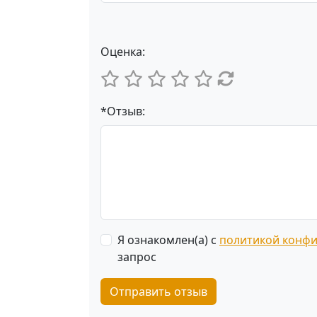
Оценка:
*Отзыв:
Я ознакомлен(а) с
политикой конф
запрос
Отправить отзыв