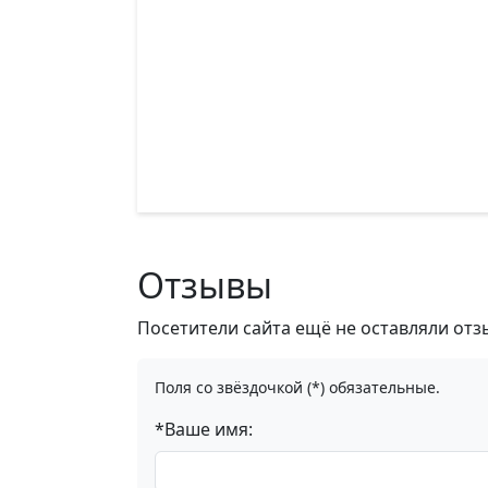
Отзывы
Посетители сайта ещё не оставляли отз
Поля со звёздочкой (*) обязательные.
*Ваше имя: