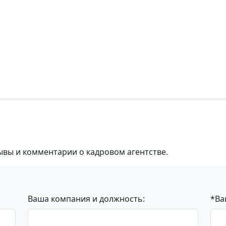
ывы и комментарии о кадровом агентстве.
Ваша компания и должность:
*Ва