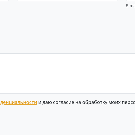
E-ma
иденциальности
и даю согласие на обработку моих перс