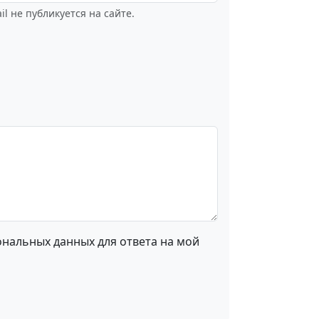
il не публикуется на сайте.
ональных данных для ответа на мой