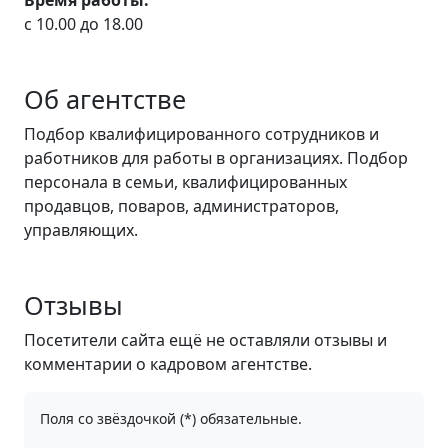
Время работы:
с 10.00 до 18.00
Об агентстве
Подбор квалифицированного сотрудников и
работников для работы в организациях. Подбор
персонала в семьи, квалифицированных
продавцов, поваров, администраторов,
управляющих.
Отзывы
Посетители сайта ещё не оставляли отзывы и
комментарии о кадровом агентстве.
Поля со звёздочкой (*) обязательные.