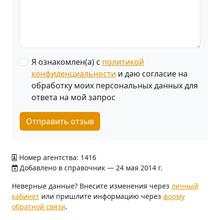
Я ознакомлен(а) с
политикой
конфиденциальности
и даю согласие на
обработку моих персональных данных для
ответа на мой запрос
Отправить отзыв
Номер агентства: 1416
Добавлено в справочник — 24 мая 2014 г.
Неверные данные? Внесите изменения через
личный
кабинет
или пришлите информацию через
форму
обратной связи
.