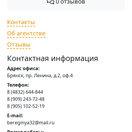
0 отзывов
Контакты
Об агентстве
Отзывы
Контактная информация
Адрес офиса:
Брянск, пр. Ленина, д.2, оф.4
Телефон:
8 (4832) 644-844
8 (909) 243-72-48
8 (905) 102-52-19
E-mail:
bereginya32@mail.ru