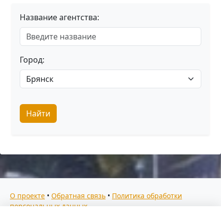
Название агентства:
Город:
Найти
О проекте
•
Обратная связь
•
Политика обработки
персональных данных