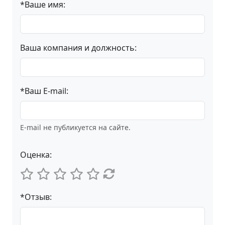
*Ваше имя:
Ваша компания и должность:
*Ваш E-mail:
E-mail не публикуется на сайте.
Оценка:
*Отзыв: