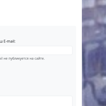
ш E-mail:
il не публикуется на сайте.