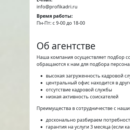
info@profikadri.ru
Время работы:
Пн-Пт: с 9-00 до 18-00
Об агентстве
Наша компания осуществляет подбор со
обращаются к нам для подбора персона
высокая загруженность кадровой с
центральный офис находится в друг
отсутствие кадровой службы
низкая активность соискателей
Преимущества в сотрудничестве с наши
досконально разбираем потребност
гарантия на услуги 3 месяца (если 