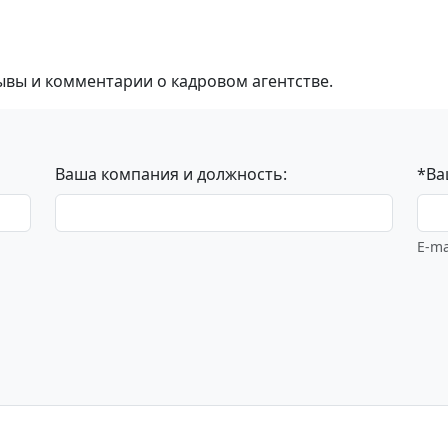
ывы и комментарии о кадровом агентстве.
Ваша компания и должность:
*Ва
E-ma