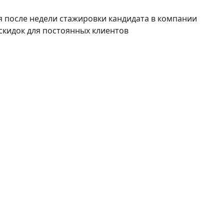
ся после недели стажировки кандидата в компании
скидок для постоянных клиентов