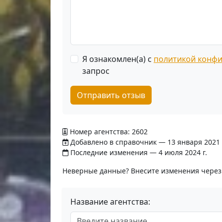
Я ознакомлен(а) с
политикой конф
запрос
Отправить отзыв
Номер агентства: 2602
Добавлено в справочник — 13 января 2021 
Последние изменения — 4 июля 2024 г.
Неверные данные? Внесите изменения чере
Название агентства: