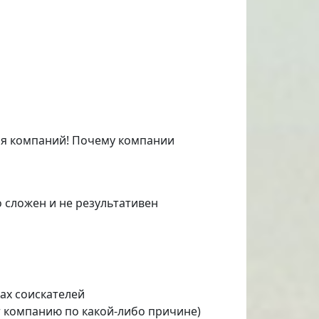
ля компаний! Почему компании
 сложен и не результативен
ах соискателей
ет компанию по какой-либо причине)