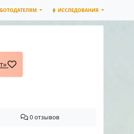
БОТОДАТЕЛЯМ
ИССЛЕДОВАНИЯ
нт»
0 отзывов