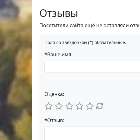
Отзывы
Посетители сайта ещё не оставляли отз
Поля со звёздочкой (*) обязательные.
*Ваше имя:
Оценка:
*Отзыв: