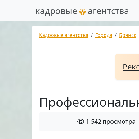
кадровые
агентства
Кадровые агентства
Города
Брянск
Рек
Профессиональ
1 542 просмотра