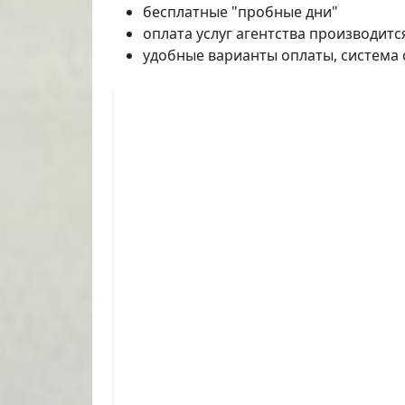
бесплатные "пробные дни"
оплата услуг агентства производит
удобные варианты оплаты, система 