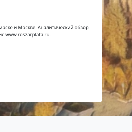
ирске и Москве. Аналитический обзор
с www.roszarplata.ru.