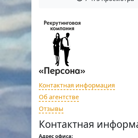
Контактная информация
Об агентстве
Отзывы
Контактная информ
Адрес офиса: