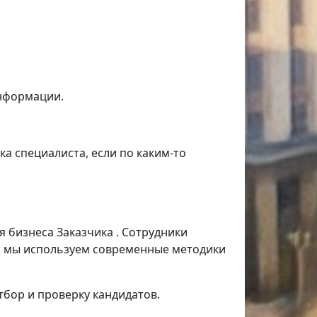
информации.
ка специалиста, если по каким-то
я бизнеса Заказчика . Сотрудники
и мы используем современные методики
тбор и проверку кандидатов.