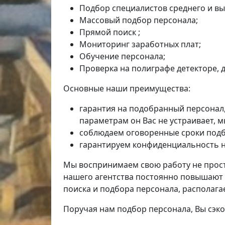
Подбор специалистов среднего и вы
Массовый подбор персонала;
Прямой поиск ;
Мониторинг заработных плат;
Обучение персонала;
Проверка на полиграфе детекторе, 
Основные наши преимущества:
гарантия на подобранный персонал, 
параметрам он Вас не устраивает, 
соблюдаем оговоренные сроки подб
гарантируем конфиденциальность на
Мы воспринимаем свою работу не просто
нашего агентства постоянно повышают 
поиска и подбора персонала, располаг
Поручая нам подбор персонала, Вы сэко