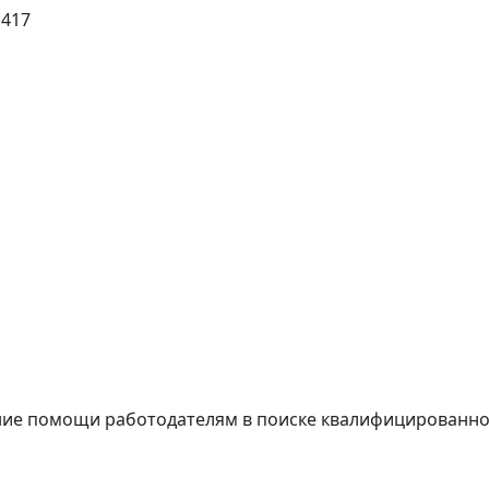
 417
ние помощи работодателям в поиске квалифицированно