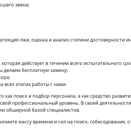
сшего звена;
детекция лжи, оценка и анализ степени достоверности 
которая действует в течении всего испытательного сро
мы делаем бесплатную замену;
ора;
 всех этапах работы с нами.
 как поиск и подбор персонала, а как средство развити
свой профессиональный уровень. В своей деятельност
аем обширной базой специалистов.
номите массу времени и сил на поиск, собеседования, о