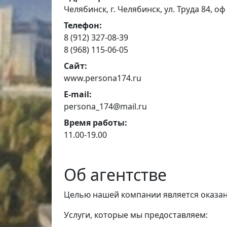
Челябинск, г. Челябинск, ул. Труда 84, оф
Телефон:
8 (912) 327-08-39
8 (968) 115-06-05
Сайт:
www.persona174.ru
E-mail:
persona_174@mail.ru
Время работы:
11.00-19.00
Об агентстве
Целью нашей компании является оказа
Услуги, которые мы предоставляем: