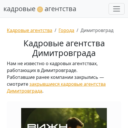
кадровые
агентства
Кадровые агентства
Города
Димитровград
Кадровые агентства
Димитровграда
Нам не известно о кадровых агентствах,
работающих в Димитровграде.
Работавшие ранее компании закрылись —
смотрите
закрывшиеся кадровые агентства
Димитровграда
.