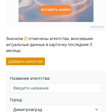
реклама
Значком
отмечены агентства, вносившие
актуальные данные в карточку последние 3
месяца.
Добавить агентство
Название агентства:
Город: