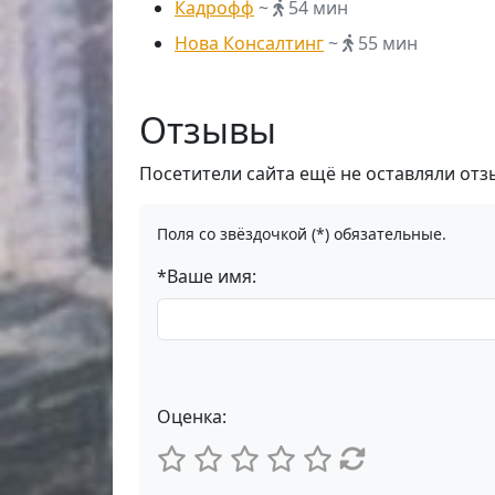
Кадрофф
~
54 мин
Нова Консалтинг
~
55 мин
Отзывы
Посетители сайта ещё не оставляли отз
Поля со звёздочкой (*) обязательные.
*Ваше имя:
Оценка: