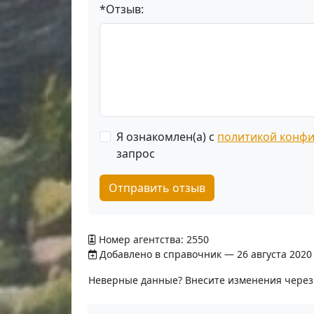
*Отзыв:
Я ознакомлен(а) с
политикой конф
запрос
Отправить отзыв
Номер агентства: 2550
Добавлено в справочник — 26 августа 2020 
Неверные данные? Внесите изменения чере