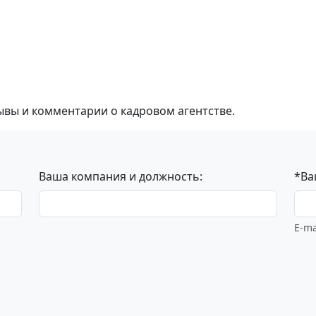
ывы и комментарии о кадровом агентстве.
Ваша компания и должность:
*Ва
E-ma