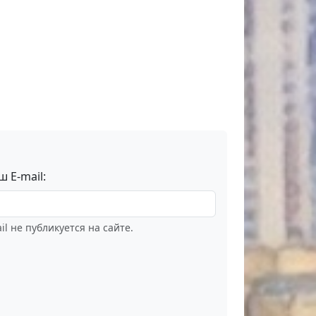
ш E-mail:
il не публикуется на сайте.