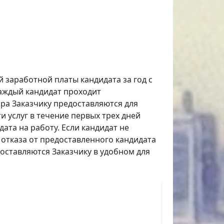
 заработной платы кандидата за год с
Каждый кандидат проходит
ра Заказчику предоставляются для
и услуг в течение первых трех дней
ата на работу. Если кандидат не
 отказа от предоставленного кандидата
доставляются Заказчику в удобном для