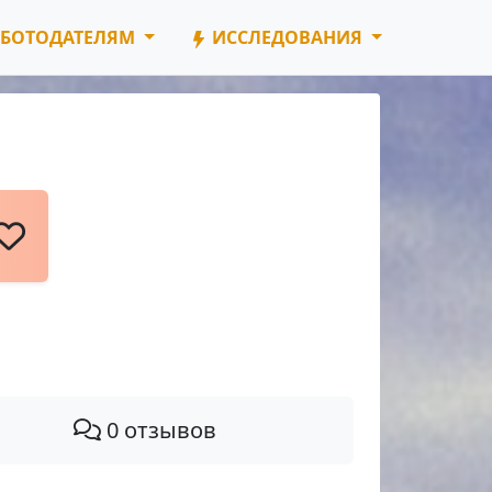
БОТОДАТЕЛЯМ
ИССЛЕДОВАНИЯ
0 отзывов