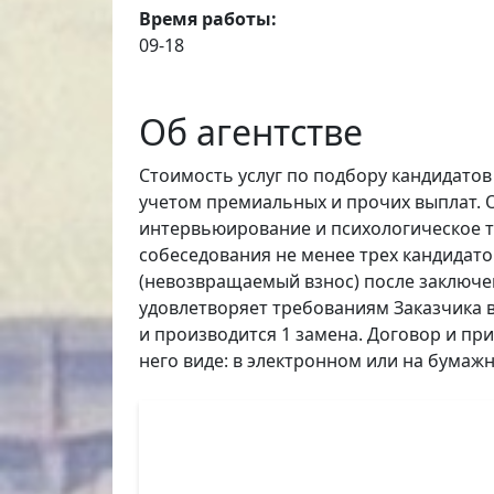
Время работы:
09-18
Об агентстве
Стоимость услуг по подбору кандидатов
учетом премиальных и прочих выплат. 
интервьюирование и психологическое т
собеседования не менее трех кандидато
(невозвращаемый взнос) после заключен
удовлетворяет требованиям Заказчика в
и производится 1 замена. Договор и пр
него виде: в электронном или на бумажн