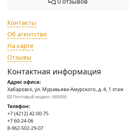
0 отзывов
Контакты
Об агентстве
На карте
Отзывы
Контактная информация
Адрес офиса:
Хабаровск, ул. Муравьева-Амурского, д. 4, 1 этаж
Почтовый индекс: 680000
Телефон:
+7 (4212) 42-00-75
+7 60-24-06
8-962-502-29-07