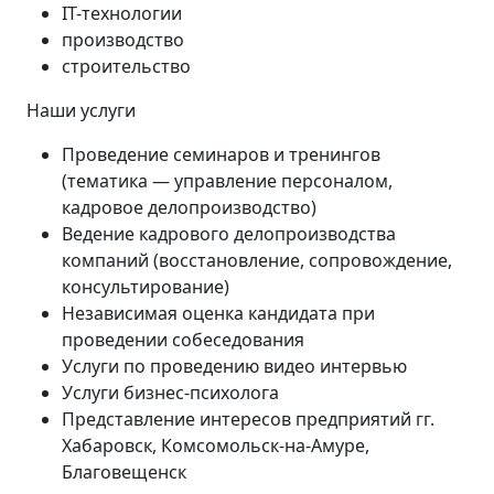
IТ-технологии
производство
строительство
Наши услуги
Проведение семинаров и тренингов
(тематика — управление персоналом,
кадровое делопроизводство)
Ведение кадрового делопроизводства
компаний (восстановление, сопровождение,
консультирование)
Независимая оценка кандидата при
проведении собеседования
Услуги по проведению видео интервью
Услуги бизнес-психолога
Представление интересов предприятий гг.
Хабаровск, Комсомольск-на-Амуре,
Благовещенск