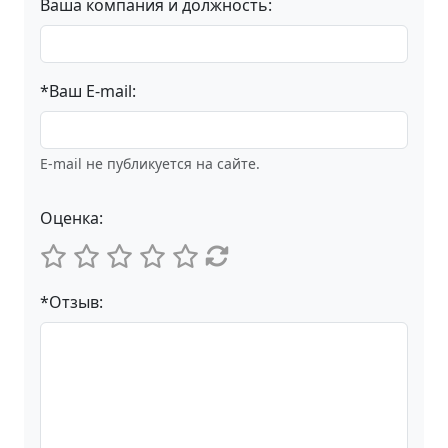
Ваша компания и должность:
*Ваш E-mail:
E-mail не публикуется на сайте.
Оценка:
*Отзыв: