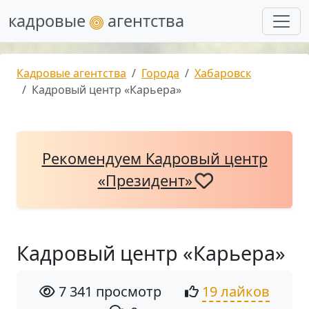
кадровые
агентства
Кадровые агентства
Города
Хабаровск
Кадровый центр «Карьера»
Рекомендуем Кадровый центр
«Президент»
Кадровый центр «Карьера»
7 341 просмотр
19 лайков