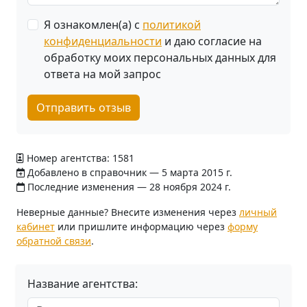
Я ознакомлен(а) с
политикой
конфиденциальности
и даю согласие на
обработку моих персональных данных для
ответа на мой запрос
Отправить отзыв
Номер агентства: 1581
Добавлено в справочник — 5 марта 2015 г.
Последние изменения — 28 ноября 2024 г.
Неверные данные? Внесите изменения через
личный
кабинет
или пришлите информацию через
форму
обратной связи
.
Название агентства: