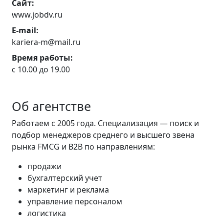
Сайт:
www.jobdv.ru
E-mail:
kariera-m@mail.ru
Время работы:
с 10.00 до 19.00
Об агентстве
Работаем с 2005 года. Специализация — поиск и
подбор менеджеров среднего и высшего звена
рынка FМСG и В2В по направлениям:
продажи
бухгалтерский учет
маркетинг и реклама
управление персоналом
логистика