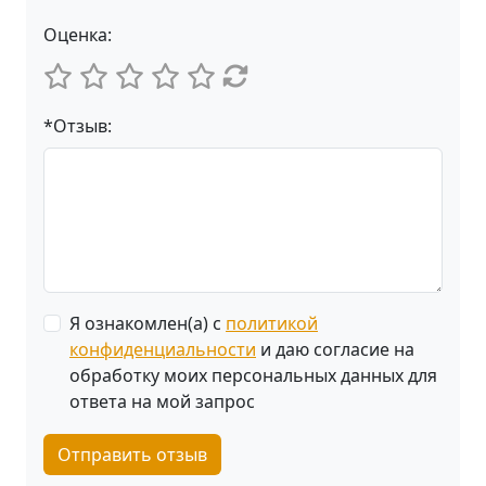
Оценка:
*Отзыв:
Я ознакомлен(а) с
политикой
конфиденциальности
и даю согласие на
обработку моих персональных данных для
ответа на мой запрос
Отправить отзыв