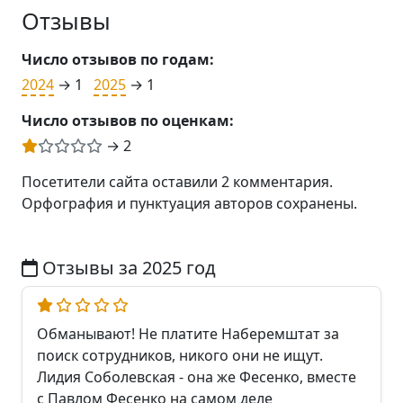
Отзывы
Число отзывов по годам:
2024
→ 1
2025
→ 1
Число отзывов по оценкам:
→ 2
Посетители сайта оставили 2 комментария.
Орфография и пунктуация авторов сохранены.
Отзывы за 2025 год
Обманывают! Не платите Наберемштат за
поиск сотрудников, никого они не ищут.
Лидия Соболевская - она же Фесенко, вместе
с Павлом Фесенко на самом деле