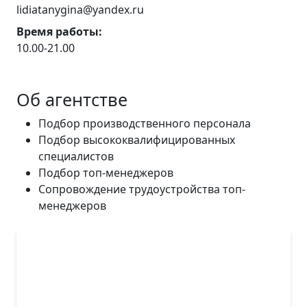
lidiatanygina@yandex.ru
Время работы:
10.00-21.00
Об агентстве
Подбор производственного персонала
Подбор высококвалифицированных
специалистов
Подбор топ-менеджеров
Сопровождение трудоустройства топ-
менеджеров