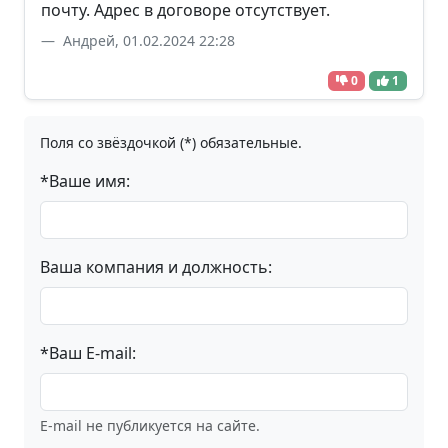
почту. Адрес в договоре отсутствует.
Андрей, 01.02.2024 22:28
0
1
Поля со звёздочкой (*) обязательные.
*Ваше имя:
Ваша компания и должность:
*Ваш E-mail:
E-mail не публикуется на сайте.