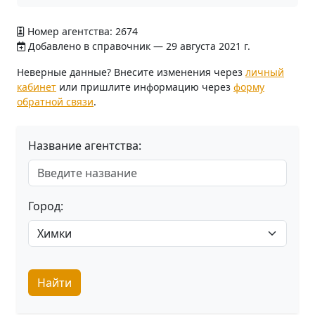
Номер агентства: 2674
Добавлено в справочник — 29 августа 2021 г.
Неверные данные? Внесите изменения через
личный
кабинет
или пришлите информацию через
форму
обратной связи
.
Название агентства:
Город:
Найти