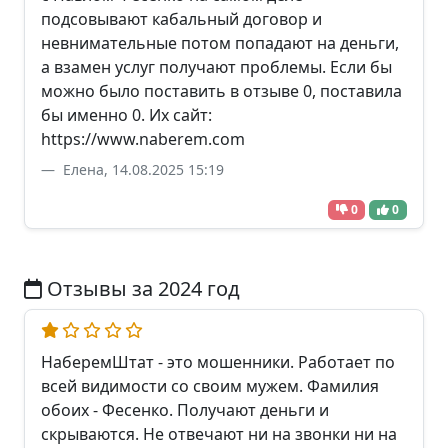
подсовывают кабальный договор и
невнимательные потом попадают на деньги,
а взамен услуг получают проблемы. Если бы
можно было поставить в отзыве 0, поставила
бы именно 0. Их сайт:
https://www.naberem.com
Елена, 14.08.2025 15:19
0
0
Отзывы за 2024 год
НаберемШтат - это мошенники. Работает по
всей видимости со своим мужем. Фамилия
обоих - Фесенко. Получают деньги и
скрываются. Не отвечают ни на звонки ни на