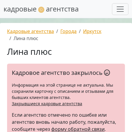
кадровые
агентства
Кадровые агентства
Города
Иркутск
Лина плюс
Лина плюс
Кадровое агентство закрылось
Информация на этой странице не актуальна. Мы
сохранили карточку с описанием и отзывами для
бывших клиентов агентства.
Закрывшиеся кадровые агентства
Если агентство отмечено по ошибке или
агентство вновь начало работу, пожалуйста,
сообщите через
форму обратной связи
.