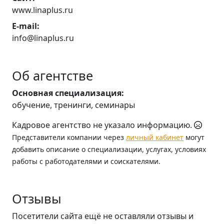
www.linaplus.ru
E-mail:
info@linaplus.ru
Об агентстве
Основная специализация:
обучение, тренинги, семинары
Кадровое агентство не указало информацию.
Представители компании через
личный кабинет
могут
добавить описание о специализации, услугах, условиях
работы с работодателями и соискателями.
Отзывы
Посетители сайта ещё не оставляли отзывы и