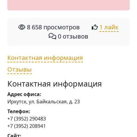
8 658 просмотров
1 лайк
0 отзывов
Контактная информация
Отзывы
Контактная информация
Адрес офиса:
Иркутск, ул. Байкальская, д. 23
Телефон:
+7 (3952) 290483
+7 (3952) 208941
Сайт: