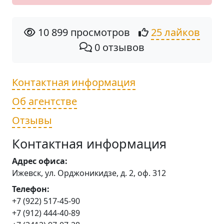
10 899 просмотров
25 лайков
0 отзывов
Контактная информация
Об агентстве
Отзывы
Контактная информация
Адрес офиса:
Ижевск, ул. Орджоникидзе, д. 2, оф. 312
Телефон:
+7 (922) 517-45-90
+7 (912) 444-40-89