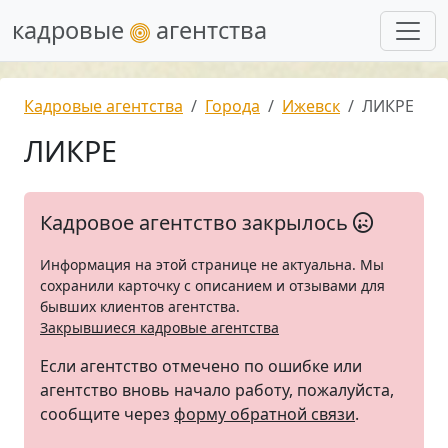
кадровые
агентства
Кадровые агентства
Города
Ижевск
ЛИКРЕ
ЛИКРЕ
Кадровое агентство закрылось
Информация на этой странице не актуальна. Мы
сохранили карточку с описанием и отзывами для
бывших клиентов агентства.
Закрывшиеся кадровые агентства
Если агентство отмечено по ошибке или
агентство вновь начало работу, пожалуйста,
сообщите через
форму обратной связи
.