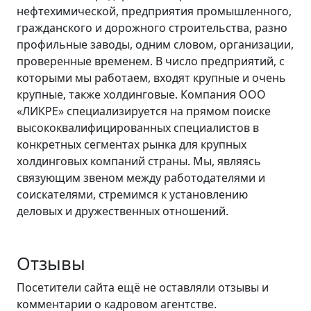
нефтехимической, предприятия промышленного,
гражданского и дорожного строительства, разно
профильные заводы, одним словом, организации,
проверенные временем. В число предприятий, с
которыми мы работаем, входят крупные и очень
крупные, также холдинговые. Компания ООО
«ЛИКРЕ» специализируется на прямом поиске
высококвалифицированных специалистов в
конкретных сегментах рынка для крупных
холдинговых компаний страны. Мы, являясь
связующим звеном между работодателями и
соискателями, стремимся к установлению
деловых и дружественных отношений.
Отзывы
Посетители сайта ещё не оставляли отзывы и
комментарии о кадровом агентстве.