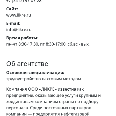
+7 (3412) 97-07-28
Сайт:
www.likre.ru
E-mail:
info@likre.ru
Время работы:
пн-чт 8:30-17:30, пт 8:30-17:00, сб,вс - вых.
Об агентстве
Основная специализация:
трудоустройство вахтовым методом
Компания ООО «ЛИКРЕ» известна как
предприятие, оказывающее услуги крупным и
холдинговым компаниям страны по подбору
персонала. Среди постоянных партнеров
компании — предприятия нефтегазовой,