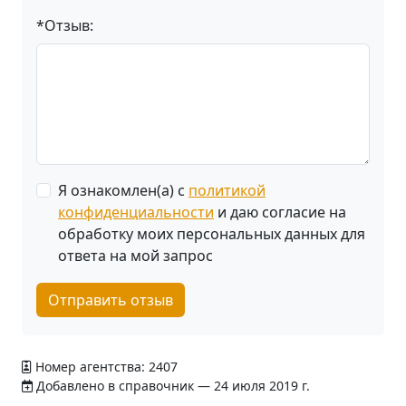
*Отзыв:
Я ознакомлен(а) с
политикой
конфиденциальности
и даю согласие на
обработку моих персональных данных для
ответа на мой запрос
Отправить отзыв
Номер агентства: 2407
Добавлено в справочник — 24 июля 2019 г.