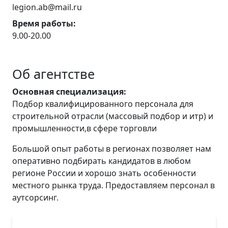
legion.ab@mail.ru
Время работы:
9.00-20.00
Об агентстве
Основная специализация:
Подбор квалифицированного персонала для
строительной отрасли (массовый подбор и итр) и
промышленности,в сфере торговли
Большой опыт работы в регионах позволяет нам
оперативно подбирать кандидатов в любом
регионе России и хорошо знать особенности
местного рынка труда. Предоставляем персонал в
аутсорсинг.