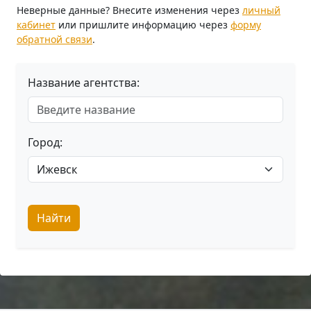
Неверные данные? Внесите изменения через
личный
кабинет
или пришлите информацию через
форму
обратной связи
.
Название агентства:
Город:
Найти