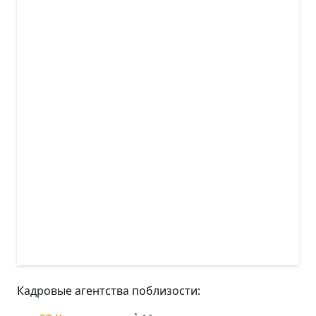
Кадровые агентства поблизости: