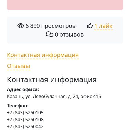
6 890 просмотров
1 лайк
0 отзывов
Контактная информация
Отзывы
Контактная информация
Адрес офиса:
Казань, ул. Левобулачная, д. 24, офис 415
Телефон:
+7 (843) 5260105
+7 (843) 5260108
+7 (843) 5260042