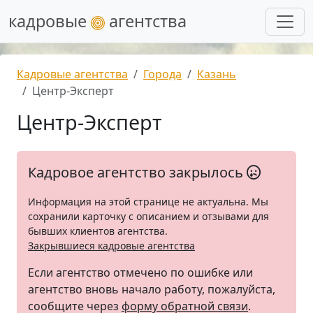
кадровые
агентства
Кадровые агентства
Города
Казань
Центр-Эксперт
Центр-Эксперт
Кадровое агентство закрылось
Информация на этой странице не актуальна. Мы
сохранили карточку с описанием и отзывами для
бывших клиентов агентства.
Закрывшиеся кадровые агентства
Если агентство отмечено по ошибке или
агентство вновь начало работу, пожалуйста,
сообщите через
форму обратной связи
.