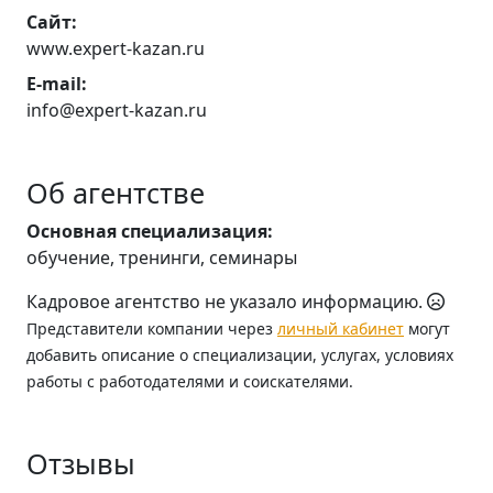
Сайт:
www.expert-kazan.ru
E-mail:
info@expert-kazan.ru
Об агентстве
Основная специализация:
обучение, тренинги, семинары
Кадровое агентство не указало информацию.
Представители компании через
личный кабинет
могут
добавить описание о специализации, услугах, условиях
работы с работодателями и соискателями.
Отзывы