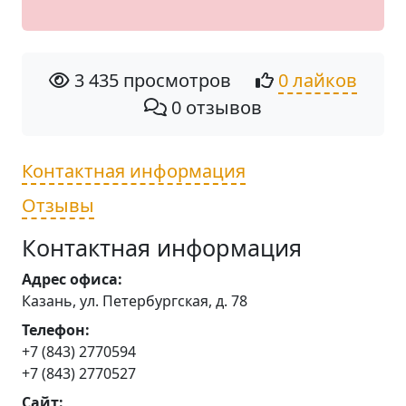
3 435 просмотров
0 лайков
0 отзывов
Контактная информация
Отзывы
Контактная информация
Адрес офиса:
Казань, ул. Петербургская, д. 78
Телефон:
+7 (843) 2770594
+7 (843) 2770527
Сайт: