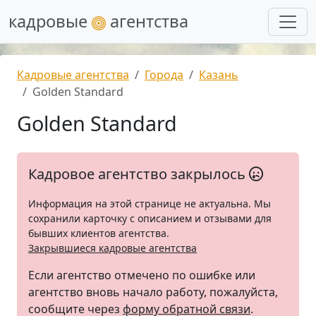
кадровые
агентства
Кадровые агентства
Города
Казань
Golden Standard
Golden Standard
Кадровое агентство закрылось
Информация на этой странице не актуальна. Мы
сохранили карточку с описанием и отзывами для
бывших клиентов агентства.
Закрывшиеся кадровые агентства
Если агентство отмечено по ошибке или
агентство вновь начало работу, пожалуйста,
сообщите через
форму обратной связи
.