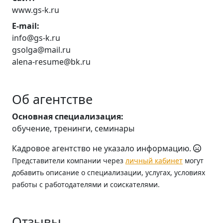
www.gs-k.ru
E-mail:
info@gs-k.ru
gsolga@mail.ru
alena-resume@bk.ru
Об агентстве
Основная специализация:
обучение, тренинги, семинары
Кадровое агентство не указало информацию.
Представители компании через
личный кабинет
могут
добавить описание о специализации, услугах, условиях
работы с работодателями и соискателями.
Отзывы