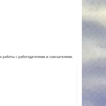
ях работы с работодателями и соискателями.