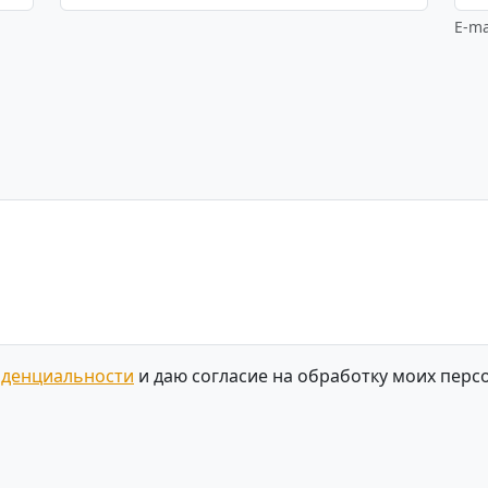
E-ma
иденциальности
и даю согласие на обработку моих перс