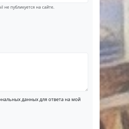
il не публикуется на сайте.
ональных данных для ответа на мой