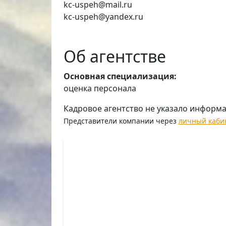
kc-uspeh@mail.ru
kc-uspeh@yandex.ru
Об агентстве
Основная специализация:
оценка персонала
Кадровое агентство не указало информ
Представители компании через
личный каби