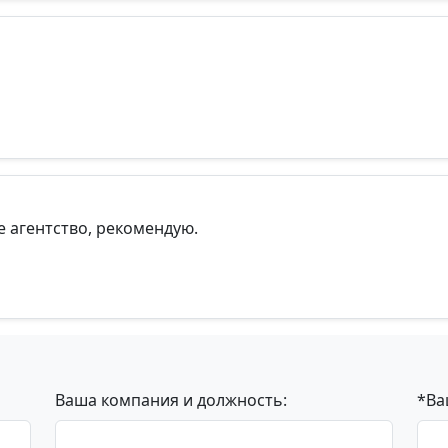
 агентство, рекомендую.
Ваша компания и должность:
*Ва