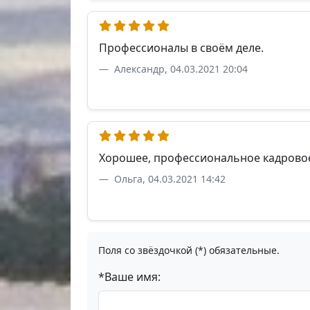
Профессионалы в своём деле.
Александр, 04.03.2021 20:04
Хорошее, профессиональное кадровое
Ольга, 04.03.2021 14:42
Поля со звёздочкой (*) обязательные.
*Ваше имя: