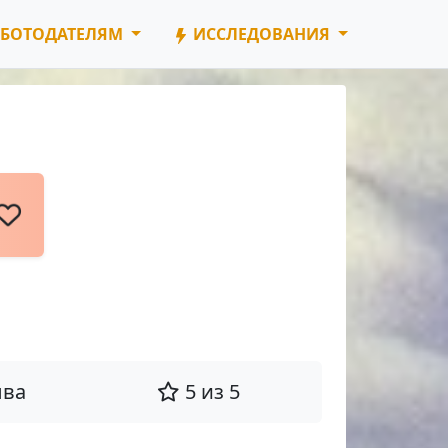
БОТОДАТЕЛЯМ
ИССЛЕДОВАНИЯ
ыва
5 из 5