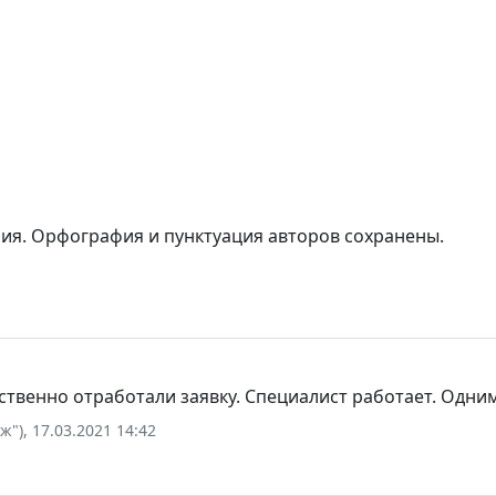
рия. Орфография и пунктуация авторов сохранены.
твенно отработали заявку. Специалист работает. Одни
), 17.03.2021 14:42