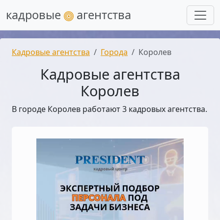
кадровые
агентства
Кадровые агентства
Города
Королев
Кадровые агентства
Королев
В городе Королев работают 3 кадровых агентства.