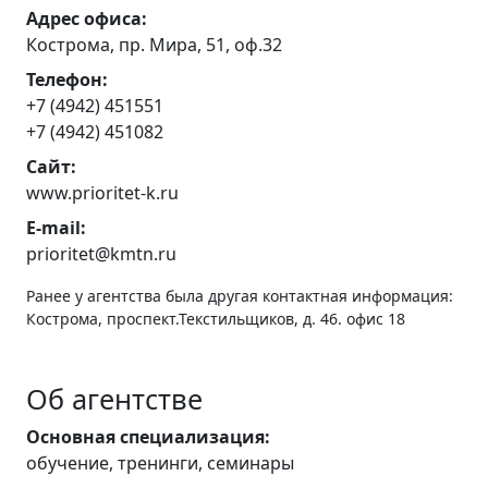
Адрес офиса:
Кострома, пр. Мира, 51, оф.32
Телефон:
+7 (4942) 451551
+7 (4942) 451082
Сайт:
www.prioritet-k.ru
E-mail:
prioritet@kmtn.ru
Ранее у агентства была другая контактная информация:
Кострома, проспект.Текстильщиков, д. 46. офис 18
Об агентстве
Основная специализация:
обучение, тренинги, семинары