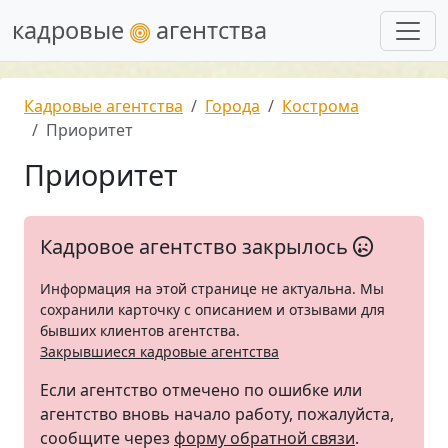
кадровые
агентства
Кадровые агентства
Города
Кострома
Приоритет
Приоритет
Кадровое агентство закрылось
Информация на этой странице не актуальна. Мы
сохранили карточку с описанием и отзывами для
бывших клиентов агентства.
Закрывшиеся кадровые агентства
Если агентство отмечено по ошибке или
агентство вновь начало работу, пожалуйста,
сообщите через
форму обратной связи
.