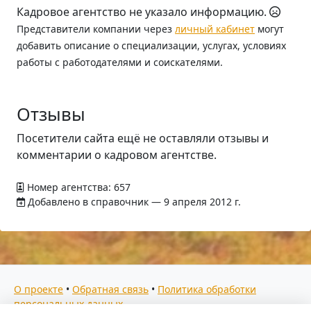
Кадровое агентство не указало информацию.
Представители компании через
личный кабинет
могут
добавить описание о специализации, услугах, условиях
работы с работодателями и соискателями.
Отзывы
Посетители сайта ещё не оставляли отзывы и
комментарии о кадровом агентстве.
Номер агентства: 657
Добавлено в справочник — 9 апреля 2012 г.
О проекте
•
Обратная связь
•
Политика обработки
персональных данных