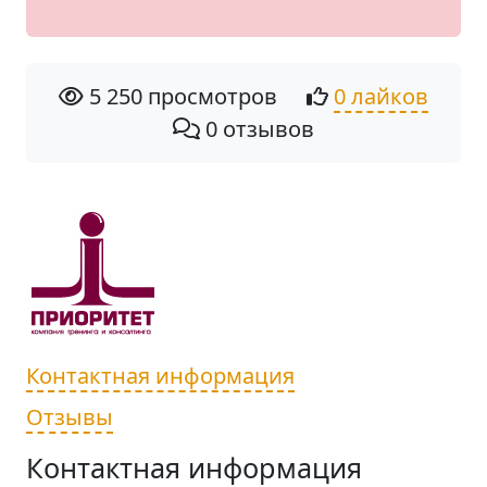
5 250 просмотров
0 лайков
0 отзывов
Контактная информация
Отзывы
Контактная информация