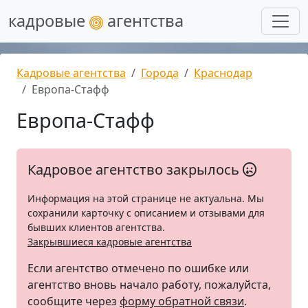
кадровые
агентства
Кадровые агентства
Города
Краснодар
Европа-Стафф
Европа-Стафф
Кадровое агентство закрылось
Информация на этой странице не актуальна. Мы
сохранили карточку с описанием и отзывами для
бывших клиентов агентства.
Закрывшиеся кадровые агентства
Если агентство отмечено по ошибке или
агентство вновь начало работу, пожалуйста,
сообщите через
форму обратной связи
.