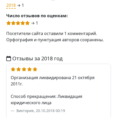
2018
→ 1
Число отзывов по оценкам:
→ 1
Посетители сайта оставили 1 комментарий.
Орфография и пунктуация авторов сохранены.
Отзывы за 2018 год
Организация ликвидирована 21 октября
2011г.
Способ прекращения: Ликвидация
юридического лица
Виктория, 20.10.2018 00:19