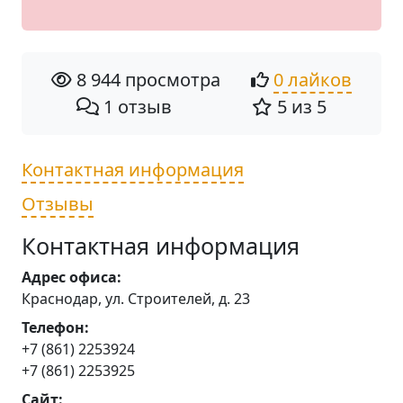
8 944 просмотра
0 лайков
1 отзыв
5 из 5
Контактная информация
Отзывы
Контактная информация
Адрес офиса:
Краснодар, ул. Строителей, д. 23
Телефон:
+7 (861) 2253924
+7 (861) 2253925
Сайт: