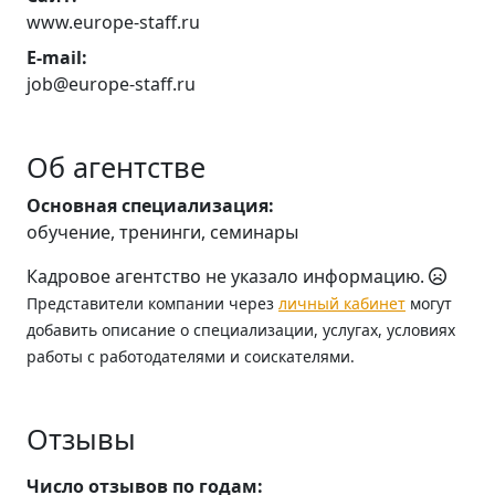
www.europe-staff.ru
E-mail:
job@europe-staff.ru
Об агентстве
Основная специализация:
обучение, тренинги, семинары
Кадровое агентство не указало информацию.
Представители компании через
личный кабинет
могут
добавить описание о специализации, услугах, условиях
работы с работодателями и соискателями.
Отзывы
Число отзывов по годам: