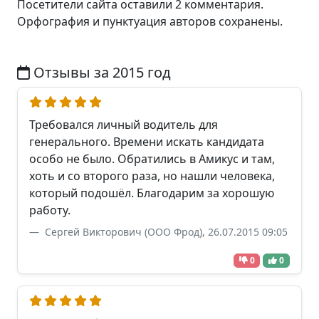
Посетители сайта оставили 2 комментария.
Орфография и пунктуация авторов сохранены.
Отзывы за 2015 год
Требовался личный водитель для
генерального. Времени искать кандидата
особо не было. Обратились в Амикус и там,
хоть и со второго раза, но нашли человека,
который подошёл. Благодарим за хорошую
работу.
Сергей Викторович (ООО Фрод), 26.07.2015 09:05
0
0