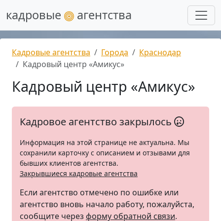
кадровые
агентства
Кадровые агентства
Города
Краснодар
Кадровый центр «Амикус»
Кадровый центр «Амикус»
Кадровое агентство закрылось
Информация на этой странице не актуальна. Мы
сохранили карточку с описанием и отзывами для
бывших клиентов агентства.
Закрывшиеся кадровые агентства
Если агентство отмечено по ошибке или
агентство вновь начало работу, пожалуйста,
сообщите через
форму обратной связи
.