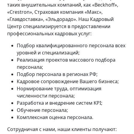
таких внушительных компаний, как «Beckhoff»,
«Crestron», Страховая компания «Макс»,
«Главдоставка», «Эльдорадо». Наш Кадровый
Центр специализируется в предоставлении
профессиональных кадровых услуг:
Подбор квалифицированного персонала всех
уровней и специализаций;
Реализация проектов массового подбора
персонала;
Подбор персонала в регионах РФ;
Кадровое сопровождение Вашего бизнеса;
Нормирование труда, оптимизация
численности персонала;
Разработка и внедрение систем KPI;
Обучение персонала;
Комплексная оценка персонала.
Сотрудничая с нами, наши клиенты получают: