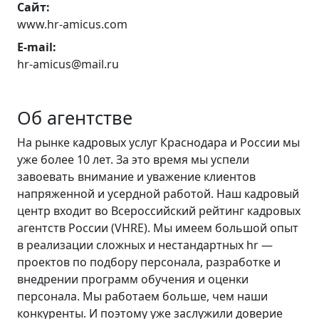
Сайт:
www.hr-amicus.com
E-mail:
hr-amicus@mail.ru
Об агентстве
На рынке кадровых услуг Краснодара и России мы
уже более 10 лет. За это время мы успели
завоевать внимание и уважение клиентов
напряженной и усердной работой. Наш кадровый
центр входит во Всероссийский рейтинг кадровых
агентств России (VHRE). Мы имеем большой опыт
в реализации сложных и нестандартных hr —
проектов по подбору персонала, разработке и
внедрении программ обучения и оценки
персонала. Мы работаем больше, чем наши
конкуренты. И поэтому уже заслужили доверие