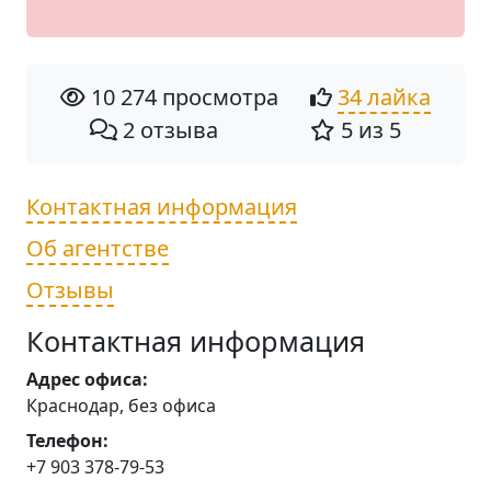
10 274 просмотра
34 лайка
2 отзыва
5 из 5
Контактная информация
Об агентстве
Отзывы
Контактная информация
Адрес офиса:
Краснодар, без офиса
Телефон:
+7 903 378-79-53