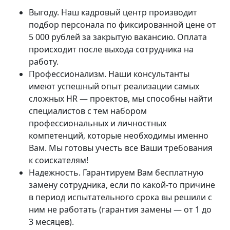
Выгоду. Наш кадровый центр производит
подбор персонала по фиксированной цене от
5 000 рублей за закрытую вакансию. Оплата
происходит после выхода сотрудника на
работу.
Профессионализм. Наши консультанты
имеют успешный опыт реализации самых
сложных HR — проектов, мы способны найти
специалистов с тем набором
профессиональных и личностных
компетенций, которые необходимы именно
Вам. Мы готовы учесть все Ваши требования
к соискателям!
Надежность. Гарантируем Вам бесплатную
замену сотрудника, если по какой-то причине
в период испытательного срока вы решили с
ним не работать (гарантия замены — от 1 до
3 месяцев).