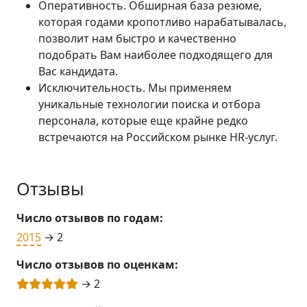
Оперативность. Обширная база резюме,
которая годами кропотливо нарабатывалась,
позволит нам быстро и качественно
подобрать Вам наиболее подходящего для
Вас кандидата.
Исключительность. Мы применяем
уникальные технологии поиска и отбора
персонала, которые еще крайне редко
встречаются на Российском рынке HR-услуг.
Отзывы
Число отзывов по годам:
2015
→ 2
Число отзывов по оценкам:
→ 2