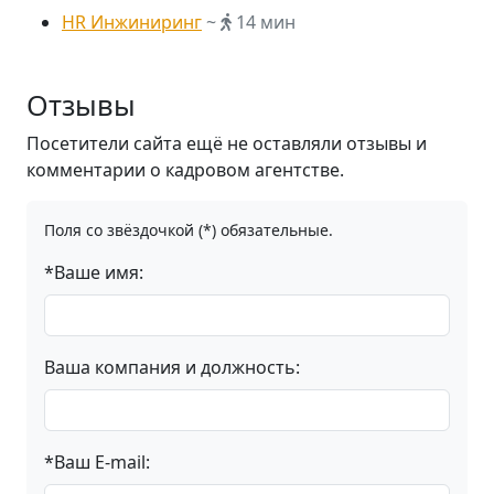
HR Инжиниринг
~
14 мин
Отзывы
Посетители сайта ещё не оставляли отзывы и
комментарии о кадровом агентстве.
Поля со звёздочкой (*) обязательные.
*Ваше имя:
Ваша компания и должность:
*Ваш E-mail: