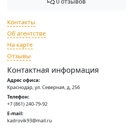
0 отзывов
Контакты
Об агентстве
На карте
Отзывы
Контактная информация
Адрес офиса:
Краснодар, ул. Северная, д, 256
Телефон:
+7 (861) 240-79-92
E-mail:
kadrovik93@mail.ru