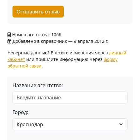
Отправить отзыв
Номер агентства: 1066
Добавлено в справочник — 9 апреля 2012 г.
Неверные данные? Внесите изменения через
личный
кабинет
или пришлите информацию через
форму
обратной связи
.
Название агентства:
Город: