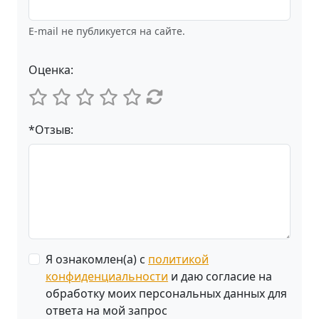
E-mail не публикуется на сайте.
Оценка:
*Отзыв:
Я ознакомлен(а) с
политикой
конфиденциальности
и даю согласие на
обработку моих персональных данных для
ответа на мой запрос