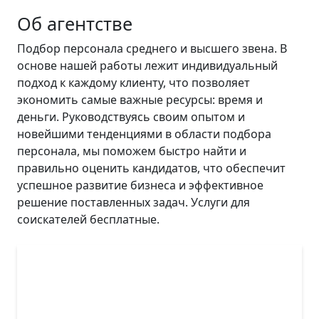
Об агентстве
Подбор персонала среднего и высшего звена. В
основе нашей работы лежит индивидуальный
подход к каждому клиенту, что позволяет
экономить самые важные ресурсы: время и
деньги. Руководствуясь своим опытом и
новейшими тенденциями в области подбора
персонала, мы поможем быстро найти и
правильно оценить кандидатов, что обеспечит
успешное развитие бизнеса и эффективное
решение поставленных задач. Услуги для
соискателей бесплатные.