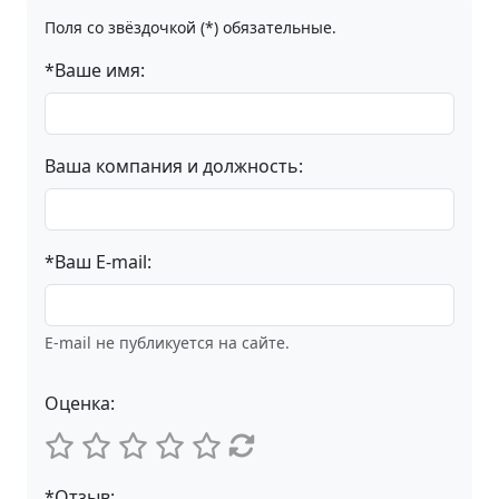
Поля со звёздочкой (*) обязательные.
*Ваше имя:
Ваша компания и должность:
*Ваш E-mail:
E-mail не публикуется на сайте.
Оценка:
*Отзыв: