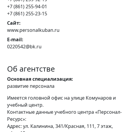
+7 (861) 255-94-01
+7 (861) 255-23-15
Сайт:
www.personalkuban.ru
E-mail:
0220542@bk.ru
Об агентстве
Основная специализация:
развитие персонала
Имеется головной офис на улице Комунаров и
учебный центр.
Контактные данные учебного центра «Персонал-
Ресурс»:
Адрес: ул. Калинина, 341/Красная, 111, 7 этаж,