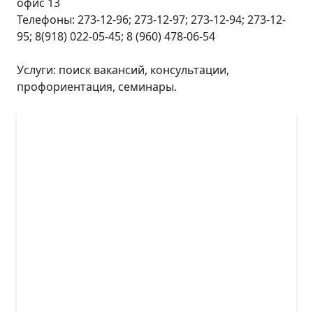
офис 13
Телефоны: 273-12-96; 273-12-97; 273-12-94; 273-12-
95; 8(918) 022-05-45; 8 (960) 478-06-54
Услуги: поиск вакансий, консультации,
профориентация, семинары.