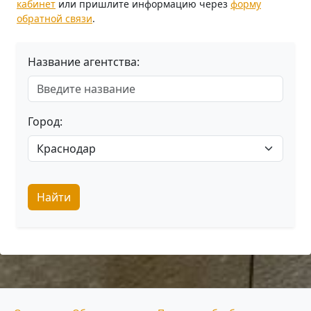
кабинет
или пришлите информацию через
форму
обратной связи
.
Название агентства:
Город:
Найти