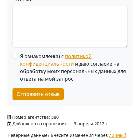
Я ознакомлен(а) с
политикой
конфиденциальности
и даю согласие на
обработку моих персональных данных для
ответа на мой запрос
Отправить отзыв
Номер агентства: 580
Добавлено в справочник — 9 апреля 2012 г.
Неверные данные? Внесите изменения через
личный