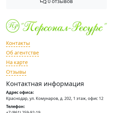
0 отзывов
Контакты
Об агентстве
На карте
Отзывы
Контактная информация
Адрес офиса:
Краснодар, ул. Комунаров, д. 202, 1 этаж, офис 12
Телефон:
+7 (861) 259-92-19