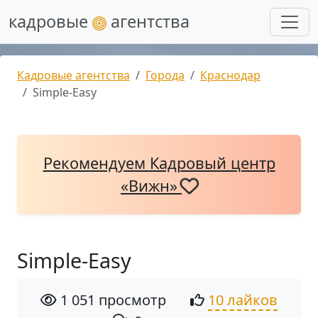
кадровые
агентства
Кадровые агентства
Города
Краснодар
Simple-Easy
Рекомендуем Кадровый центр
«Вижн»
Simple-Easy
1 051 просмотр
10 лайков