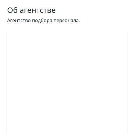
Об агентстве
Агентство подбора персонала.