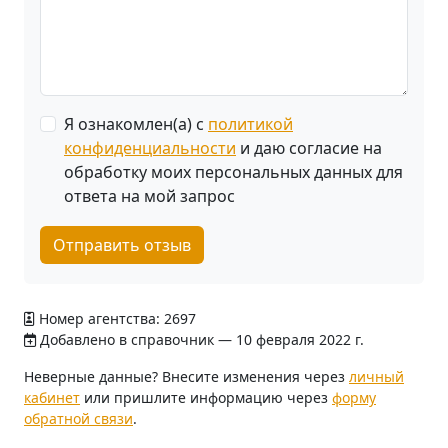
Я ознакомлен(а) с
политикой
конфиденциальности
и даю согласие на
обработку моих персональных данных для
ответа на мой запрос
Отправить отзыв
Номер агентства: 2697
Добавлено в справочник — 10 февраля 2022 г.
Неверные данные? Внесите изменения через
личный
кабинет
или пришлите информацию через
форму
обратной связи
.