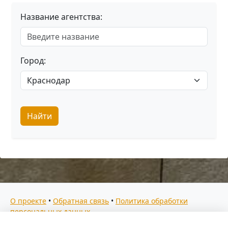
Название агентства:
Город:
Найти
О проекте
•
Обратная связь
•
Политика обработки
персональных данных