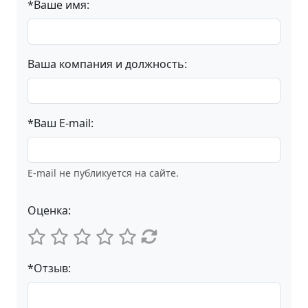
*Ваше имя:
Ваша компания и должность:
*Ваш E-mail:
E-mail не публикуется на сайте.
Оценка:
*Отзыв: