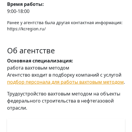
Время работы:
9:00-18:00
Ранее у агентства была другая контактная информация:
https://kcregion.ru/
Об агентстве
Основная специализация:
работа вахтовым методом
Агентство входит в подборку компаний с услугой
подбор персонала для работы вахтовым методом
.
Трудоустройство вахтовым методом на объекты
федерального строительства в нефтегазовой
отрасли.