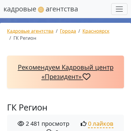
кадровые
агентства
Кадровые агентства
Города
Красноярск
ГК Регион
Рекомендуем Кадровый центр
«Президент»
ГК Регион
2 481 просмотр
0 лайков