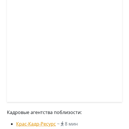
Кадровые агентства поблизости:
Крас-Кадр-Ресурс
~
8 мин