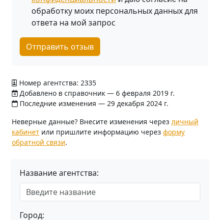
обработку моих персональных данных для
ответа на мой запрос
Отправить отзыв
Номер агентства: 2335
Добавлено в справочник — 6 февраля 2019 г.
Последние изменения — 29 декабря 2024 г.
Неверные данные? Внесите изменения через
личный
кабинет
или пришлите информацию через
форму
обратной связи
.
Название агентства:
Город: