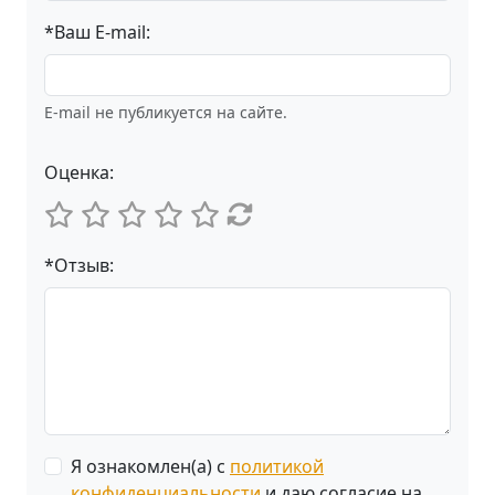
*Ваш E-mail:
E-mail не публикуется на сайте.
Оценка:
*Отзыв:
Я ознакомлен(а) с
политикой
конфиденциальности
и даю согласие на