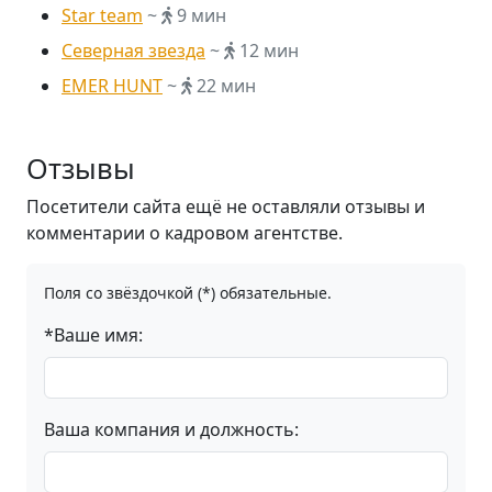
Star team
~
9 мин
Северная звезда
~
12 мин
EMER HUNT
~
22 мин
Отзывы
Посетители сайта ещё не оставляли отзывы и
комментарии о кадровом агентстве.
Поля со звёздочкой (*) обязательные.
*Ваше имя:
Ваша компания и должность: