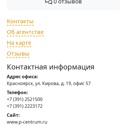
0 отзывов
Контакты
Об агентстве
На карте
Отзывы
Контактная информация
Адрес офиса:
Красноярск, ул. Кирова, д. 19, офис 57
Телефон:
+7 (391) 2521500
+7 (391) 2223172
Сайт:
www.p-centrum.ru