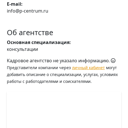
E-mail:
info@p-centrum.ru
Об агентстве
Основная специализация:
консультации
Кадровое агентство не указало информацию.
Представители компании через
личный кабинет
могут
добавить описание о специализации, услугах, условиях
работы с работодателями и соискателями.