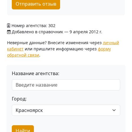
Отправить отзыв
Номер агентства: 302
Добавлено в справочник — 9 апреля 2012 г.
Неверные данные? Внесите изменения через
личный
кабинет
или пришлите информацию через
форму
обратной связи
.
Название агентства:
Город:
Найти