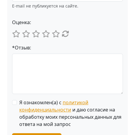
E-mail не публикуется на сайте.
Оценка:
*Отзыв:
Я ознакомлен(а) с
политикой
конфиденциальности
и даю согласие на
обработку моих персональных данных для
ответа на мой запрос