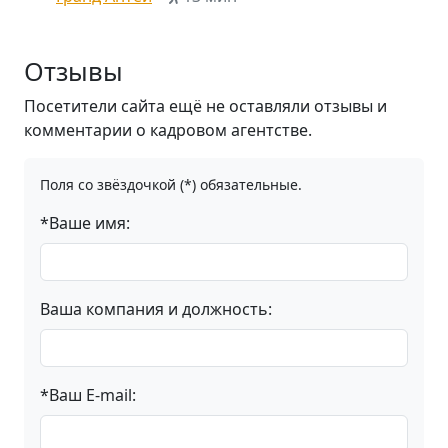
Отзывы
Посетители сайта ещё не оставляли отзывы и
комментарии о кадровом агентстве.
Поля со звёздочкой (*) обязательные.
*Ваше имя:
Ваша компания и должность:
*Ваш E-mail: