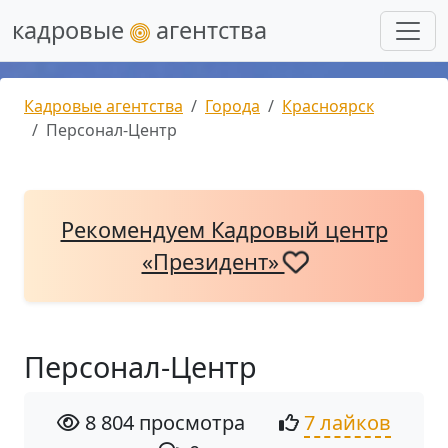
кадровые
агентства
Кадровые агентства
Города
Красноярск
Персонал-Центр
Рекомендуем Кадровый центр
«Президент»
Персонал-Центр
8 804 просмотра
7 лайков