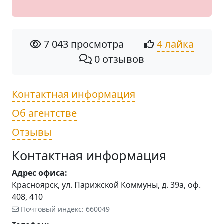
7 043 просмотра
4 лайка
0 отзывов
Контактная информация
Об агентстве
Отзывы
Контактная информация
Адрес офиса:
Красноярск, ул. Парижской Коммуны, д. 39а, оф.
408, 410
Почтовый индекс: 660049