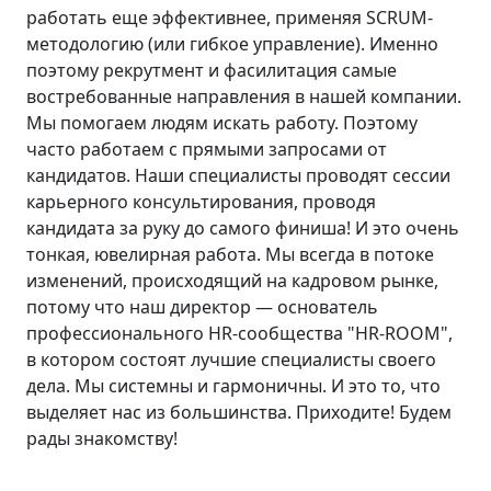
работать еще эффективнее, применяя SCRUM-
методологию (или гибкое управление). Именно
поэтому рекрутмент и фасилитация самые
востребованные направления в нашей компании.
Мы помогаем людям искать работу. Поэтому
часто работаем с прямыми запросами от
кандидатов. Наши специалисты проводят сессии
карьерного консультирования, проводя
кандидата за руку до самого финиша! И это очень
тонкая, ювелирная работа. Мы всегда в потоке
изменений, происходящий на кадровом рынке,
потому что наш директор — основатель
профессионального HR-сообщества "HR-ROOM",
в котором состоят лучшие специалисты своего
дела. Мы системны и гармоничны. И это то, что
выделяет нас из большинства. Приходите! Будем
рады знакомству!