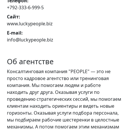
Телефон:
+792-333-6-999-5
Сайт:
www.luckypeople.biz
E-mail:
info@luckypeople.biz
Об агентстве
Консалтинговая компания "PEOPLE" — это не
просто кадровое агентство или тренинговая
компания. Мы помогаем людям и работе
находить друг друга. Оказывая услуги по
проведению стратегических сессий, мы помогаем
клиентам находить ориентиры и видеть новые
горизонты. Оказывая услуги подбора персонала,
мы подбираем рабочие шестеренки в целостные
механизмы. А потом помогаем этим механизмам