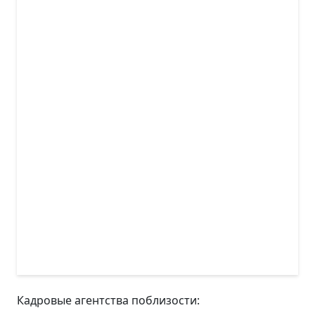
Кадровые агентства поблизости: