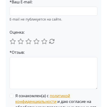
*Ваш E-mail:
E-mail не публикуется на сайте.
Оценка:
*Отзыв:
Я ознакомлен(а) с
политикой
конфиденциальности
и даю согласие на