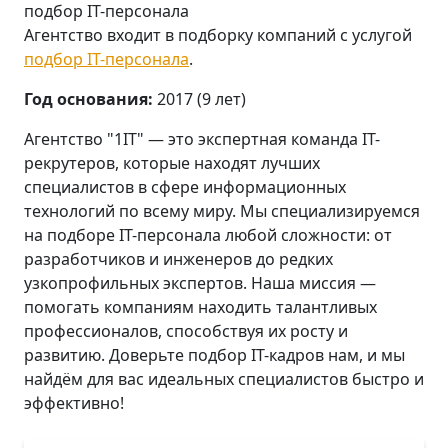
подбор IT-персонала
Агентство входит в подборку компаний с услугой
подбор IT-персонала
.
Год основания:
2017 (9 лет)
Агентство "1IT" — это экспертная команда IT-
рекрутеров, которые находят лучших
специалистов в сфере информационных
технологий по всему миру. Мы специализируемся
на подборе IT-персонала любой сложности: от
разработчиков и инженеров до редких
узкопрофильных экспертов. Наша миссия —
помогать компаниям находить талантливых
профессионалов, способствуя их росту и
развитию. Доверьте подбор IT-кадров нам, и мы
найдём для вас идеальных специалистов быстро и
эффективно!