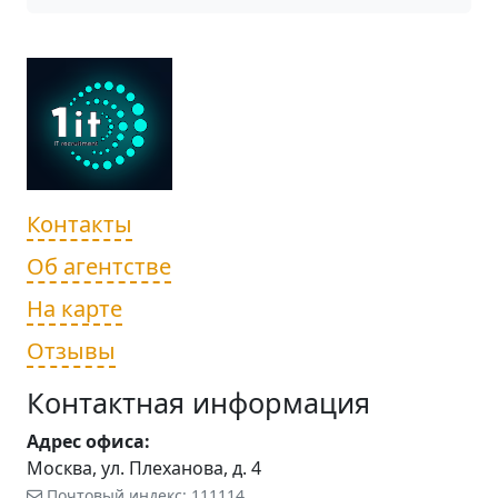
Контакты
Об агентстве
На карте
Отзывы
Контактная информация
Адрес офиса:
Москва, ул. Плеханова, д. 4
Почтовый индекс: 111114