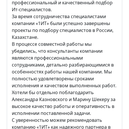
профессиональный и качественный подбор
Ит-специалистов.
За время сотрудничества специалистами
компании «1ИТ» были успешно завершены
проекты по подбору специалистов в России,
Казахстане.
В процессе совместной работы мы
убедились, что консультанты компании
являются профессиональными
сотрудниками, детально разбирающимися в
особенностях работы нашей компании. Мы
полностью удовлетворены сроками
исполнения и качеством выполненных работ.
Хотели бы отдельно поблагодарить
Александра Казновского и Марину Шекеру за
высокое качество работы и оперативность в
исполнении поставленной задачи.
С уверенностью можем рекомендовать
компанию «1ИТ» как надежного партнера в