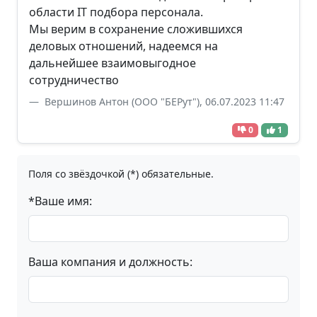
области IT подбора персонала.
Мы верим в сохранение сложившихся
деловых отношений, надеемся на
дальнейшее взаимовыгодное
сотрудничество
Вершинов Антон (ООО "БЕРут"), 06.07.2023 11:47
0
1
Поля со звёздочкой (*) обязательные.
*Ваше имя:
Ваша компания и должность: