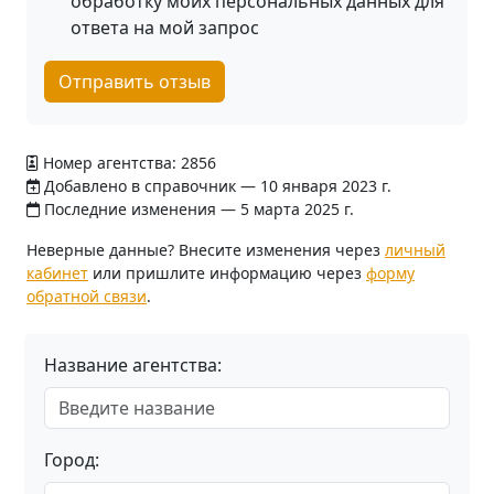
обработку моих персональных данных для
ответа на мой запрос
Отправить отзыв
Номер агентства: 2856
Добавлено в справочник — 10 января 2023 г.
Последние изменения — 5 марта 2025 г.
Неверные данные? Внесите изменения через
личный
кабинет
или пришлите информацию через
форму
обратной связи
.
Название агентства:
Город: