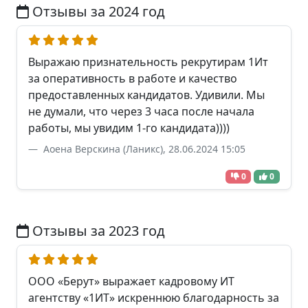
Отзывы за 2024 год
Выражаю признательность рекрутирам 1Ит
за оперативность в работе и качество
предоставленных кандидатов. Удивили. Мы
не думали, что через 3 часа после начала
работы, мы увидим 1-го кандидата))))
Аоена Верскина (Ланикс), 28.06.2024 15:05
0
0
Отзывы за 2023 год
ООО «Берут» выражает кадровому ИТ
агентству «1ИТ» искреннюю благодарность за