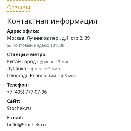
Отзывы
Контактная информация
Адрес офиса:
Москва, Лучников пер., д.4, стр.2, 39
Почтовый индекс: 101000
Станции метро:
Китай-Город
~
менее 5 мин
Лубянка
~
менее 5 мин
Площадь Революции
~
8 мин
Телефон:
+7 (495) 777-07-96
Сайт:
9tochek.ru
E-mail:
hello@9tochek.ru