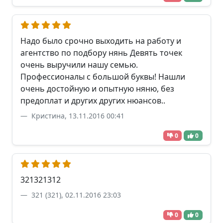
Надо было срочно выходить на работу и
агентство по подбору нянь Девять точек
очень выручили нашу семью.
Профессионалы с большой буквы! Нашли
очень достойную и опытную няню, без
предоплат и других других нюансов..
Кристина, 13.11.2016 00:41
0
0
321321312
321 (321), 02.11.2016 23:03
0
0