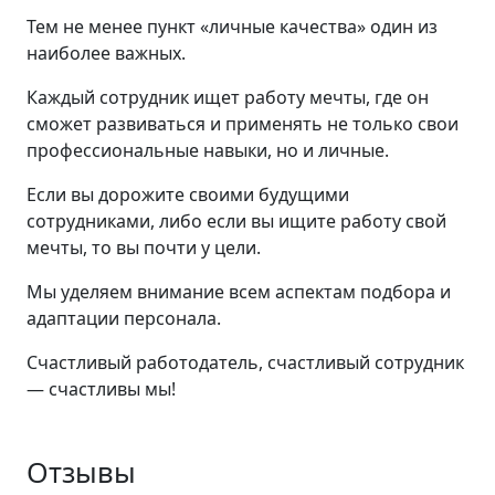
Тем не менее пункт «личные качества» один из
наиболее важных.
Каждый сотрудник ищет работу мечты, где он
сможет развиваться и применять не только свои
профессиональные навыки, но и личные.
Если вы дорожите своими будущими
сотрудниками, либо если вы ищите работу свой
мечты, то вы почти у цели.
Мы уделяем внимание всем аспектам подбора и
адаптации персонала.
Счастливый работодатель, счастливый сотрудник
— счастливы мы!
Отзывы