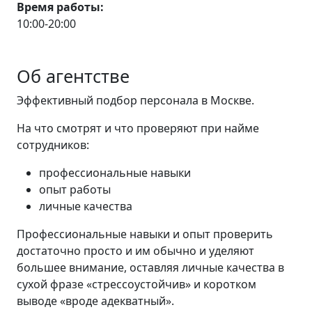
Время работы:
10:00-20:00
Об агентстве
Эффективный подбор персонала в Москве.
На что смотрят и что проверяют при найме
сотрудников:
профессиональные навыки
опыт работы
личные качества
Профессиональные навыки и опыт проверить
достаточно просто и им обычно и уделяют
большее внимание, оставляя личные качества в
сухой фразе «стрессоустойчив» и коротком
выводе «вроде адекватный».