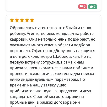
0
0
Обращалась в агентство, чтоб найти няню
ребенку. Агентство рекомендовал на работе
кадровик. Они не только нянь подбирают, но
оказывают много услуг в области подбора
персонала. Офис по подбору нянь находится
в центре, около метро Шаболовская. Но на
первую встречу сотрудница сама к нам
приехала, познакомиться с нами поближе и
провести психологические тесты для поиска
няню индивидуальным параметрам. По
времени на нашу заявку ушло
приблизительно неделю, предложили двух
кандидаток. С одной мы договорили на
пробные дни, в рамках договора они