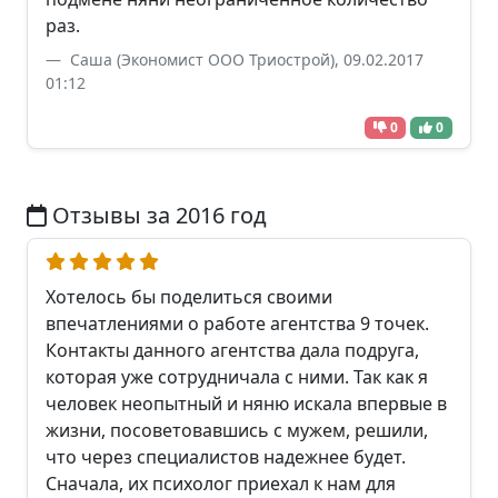
раз.
Саша (Экономист ООО Триострой), 09.02.2017
01:12
0
0
Отзывы за 2016 год
Хотелось бы поделиться своими
впечатлениями о работе агентства 9 точек.
Контакты данного агентства дала подруга,
которая уже сотрудничала с ними. Так как я
человек неопытный и няню искала впервые в
жизни, посоветовавшись с мужем, решили,
что через специалистов надежнее будет.
Сначала, их психолог приехал к нам для