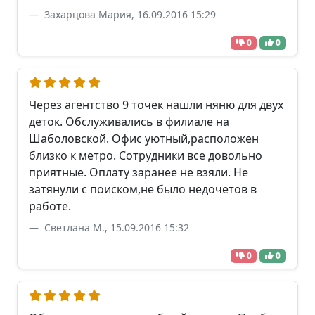
Захарцова Мария, 16.09.2016 15:29
0
0
Через агентство 9 точек нашли няню для двух
деток. Обслуживались в филиале на
Шаболовской. Офис уютный,расположен
близко к метро. Сотрудники все довольно
приятные. Оплату заранее не взяли. Не
затянули с поиском,не было недочетов в
работе.
Светлана М., 15.09.2016 15:32
0
0