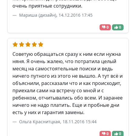
очень приятные сотрудники.
Мариша (дизайн), 14.12.2016 17:45
0
0
Советую обращаться сразу к ним если нужна
няня. Я очень жалею, что потратила целый
месяц на самостоятельные поиски и ведь
ничего путного из этого не вышло. А тут всё и
объяснили, рассказали что и как происходит,
приехали сами на встречу со мной и с
ребенком, отчитывались обо всем. И заранее
ничего не надо платить. Еще и пробные дни
есть у них и гарантия замены.
Ольга Краснитцкая, 18.11.2016 15:44
0
0