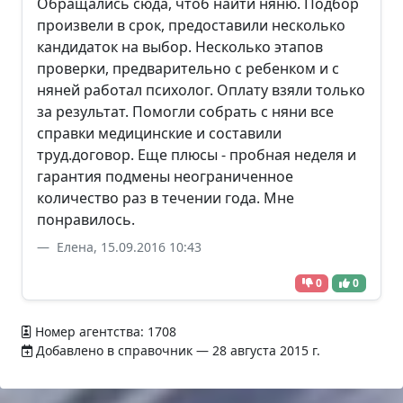
Обращались сюда, чтоб найти няню. Подбор
произвели в срок, предоставили несколько
кандидаток на выбор. Несколько этапов
проверки, предварительно с ребенком и с
няней работал психолог. Оплату взяли только
за результат. Помогли собрать с няни все
справки медицинские и составили
труд.договор. Еще плюсы - пробная неделя и
гарантия подмены неограниченное
количество раз в течении года. Мне
понравилось.
Елена, 15.09.2016 10:43
0
0
Номер агентства: 1708
Добавлено в справочник — 28 августа 2015 г.