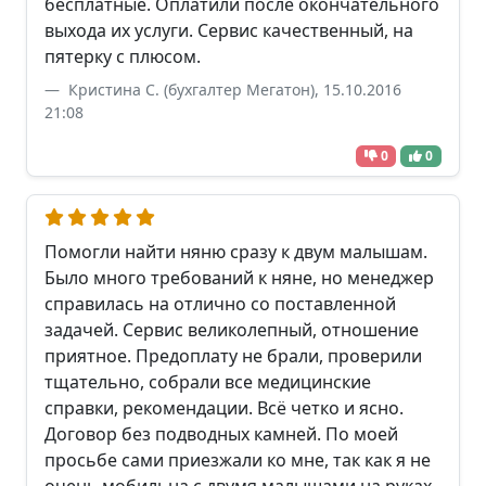
бесплатные. Оплатили после окончательного
выхода их услуги. Сервис качественный, на
пятерку с плюсом.
Кристина С. (бухгалтер Мегатон), 15.10.2016
21:08
0
0
Помогли найти няню сразу к двум малышам.
Было много требований к няне, но менеджер
справилась на отлично со поставленной
задачей. Сервис великолепный, отношение
приятное. Предоплату не брали, проверили
тщательно, собрали все медицинские
справки, рекомендации. Всё четко и ясно.
Договор без подводных камней. По моей
просьбе сами приезжали ко мне, так как я не