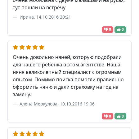
очень мобильна с двумя малышами на руках,
тут пошли на встречу.
Ирина, 14.10.2016 20:21
0
0
Очень довольно няней, которую подобрали
для нашего ребенка в этом агентстве. Наша
няня великолепный специалист с огромным
опытом. Помимо поиска помогли правильно
оформить няню и дали страховку на год на
замену.
Алена Меркулова, 10.10.2016 19:06
0
0