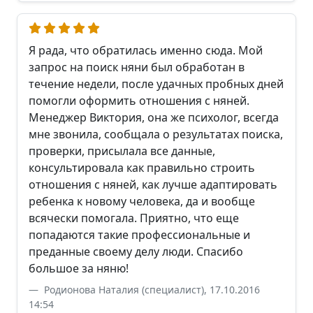
Я рада, что обратилась именно сюда. Мой
запрос на поиск няни был обработан в
течение недели, после удачных пробных дней
помогли оформить отношения с няней.
Менеджер Виктория, она же психолог, всегда
мне звонила, сообщала о результатах поиска,
проверки, присылала все данные,
консультировала как правильно строить
отношения с няней, как лучше адаптировать
ребенка к новому человека, да и вообще
всячески помогала. Приятно, что еще
попадаются такие профессиональные и
преданные своему делу люди. Спасибо
большое за няню!
Родионова Наталия (специалист), 17.10.2016
14:54