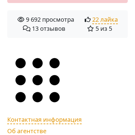
9 692 просмотра
22 лайка
13 отзывов
5 из 5
Контактная информация
Об агентстве