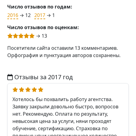
Число отзывов по годам:
2016
→ 12
2017
→ 1
Число отзывов по оценкам:
→ 13
Посетители сайта оставили 13 комментариев.
Орфография и пунктуация авторов сохранены.
Отзывы за 2017 год
Хотелось бы похвалить работу агентства.
Заявку закрыли довольно быстро, вопросов
нет. Рекомендую. Оплата по результату,
невысокая цена за услуги, няни проходят
обучение, сертификацию. Страховка по
подмене няни неограниченное количество