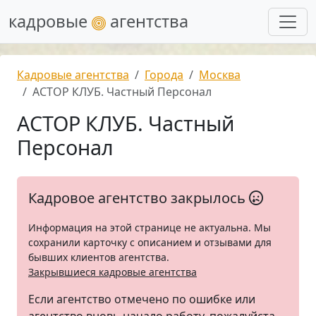
кадровые
агентства
Кадровые агентства
Города
Москва
АСТОР КЛУБ. Частный Персонал
АСТОР КЛУБ. Частный
Персонал
Кадровое агентство закрылось
Информация на этой странице не актуальна. Мы
сохранили карточку с описанием и отзывами для
бывших клиентов агентства.
Закрывшиеся кадровые агентства
Если агентство отмечено по ошибке или