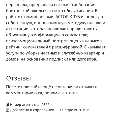
персонала, предъявляя высокие требования
британской школы частного обслуживания. В
работе с помощниками, АСТОР КЛУБ использует
собственную, инновационную методику оценки и
аттестации, которая позволяет предоставить
объективную информацию о соискателе;
психоэмоциональный портрет, оценка навыков,
рейтинг соискателей с расшифровкой. Оказывает
услуги по уборке частных и служебных квартир и
домов, на основании подписки или договора.
Отзывы
Посетители сайта ещё не оставляли отзывы и
комментарии о кадровом агентстве.
Номер агентства: 2366
Добавлено в справочник — 15 апреля 2019 г.