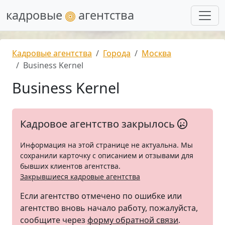
кадровые
агентства
Кадровые агентства
Города
Москва
Business Kernel
Business Kernel
Кадровое агентство закрылось
Информация на этой странице не актуальна. Мы
сохранили карточку с описанием и отзывами для
бывших клиентов агентства.
Закрывшиеся кадровые агентства
Если агентство отмечено по ошибке или
агентство вновь начало работу, пожалуйста,
сообщите через
форму обратной связи
.