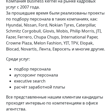
Компания Business kernel на рынке кадровых
услуг с 2007 года.
За прошедшее время были реализованы проекты
по подбору персонала в таких компаниях, как:
Hyundai, Nissan, Ford, Nokian Tyres, Caterpillar,
Schmitz Corgobull, Glovis, Mobis, Philip Morris, JTI,
Fazer, Ferrero, Chupa Chups, International Paper,
Crowne Plaza, Melon Fashion, YIT, TPV, Elopak,
Biocad, Novartis, Лента, Евросеть и многие другие.
Среди услуг:
подбор персонала
аутсорсинг персонала
executive search
расчёт заработной платы
Все представленные нашим клиентам кандидаты
проходят интервью по компетенциям в офисе
агентства.