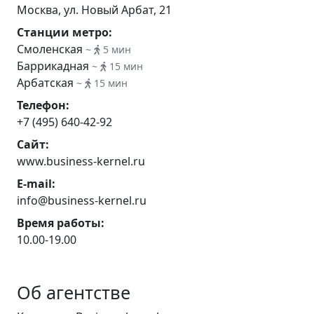
Москва, ул. Новый Арбат, 21
Станции метро:
Смоленская
~
5 мин
Баррикадная
~
15 мин
Арбатская
~
15 мин
Телефон:
+7 (495) 640-42-92
Сайт:
www.business-kernel.ru
E-mail:
info@business-kernel.ru
Время работы:
10.00-19.00
Об агентстве