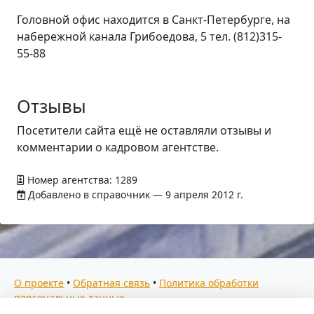
Головной офис находится в Санкт-Петербурге, на
набережной канала Грибоедова, 5 тел. (812)315-
55-88
Отзывы
Посетители сайта ещё не оставляли отзывы и
комментарии о кадровом агентстве.
Номер агентства: 1289
Добавлено в справочник — 9 апреля 2012 г.
О проекте
•
Обратная связь
•
Политика обработки
персональных данных