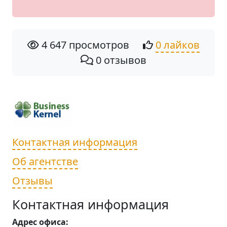
4 647 просмотров
0 лайков
0 отзывов
Контактная информация
Об агентстве
Отзывы
Контактная информация
Адрес офиса: