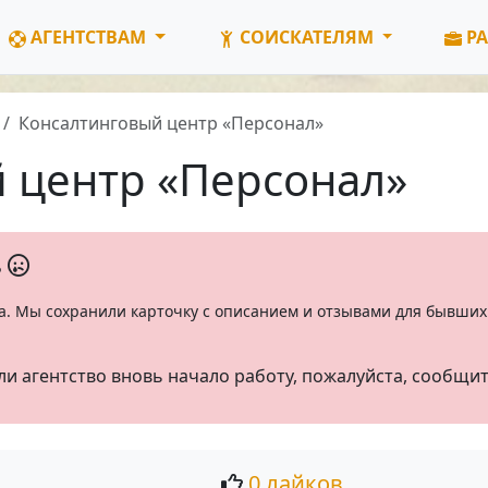
АГЕНТСТВАМ
СОИСКАТЕЛЯМ
РА
Консалтинговый центр «Персонал»
 центр «Персонал»
ь
а. Мы сохранили карточку с описанием и отзывами для бывших 
ли агентство вновь начало работу, пожалуйста, сообщи
0 лайков