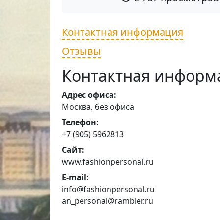
Контактная информация
Отзывы
Контактная информ
Адрес офиса:
Москва, без офиса
Телефон:
+7 (905) 5962813
Сайт:
www.fashionpersonal.ru
E-mail:
info@fashionpersonal.ru
an_personal@rambler.ru