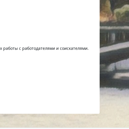
ях работы с работодателями и соискателями.