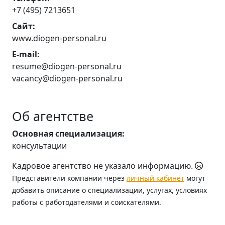
+7 (495) 7213651
Сайт:
www.diogen-personal.ru
E-mail:
resume@diogen-personal.ru
vacancy@diogen-personal.ru
Об агентстве
Основная специализация:
консультации
Кадровое агентство не указало информацию.
Представители компании через
личный кабинет
могут
добавить описание о специализации, услугах, условиях
работы с работодателями и соискателями.