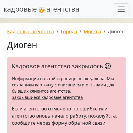
кадровые
агентства
Кадровые агентства
Города
Москва
Диоген
Диоген
Кадровое агентство закрылось
Информация на этой странице не актуальна. Мы
сохранили карточку с описанием и отзывами для
бывших клиентов агентства.
Закрывшиеся кадровые агентства
Если агентство отмечено по ошибке или
агентство вновь начало работу, пожалуйста,
сообщите через
форму обратной связи
.