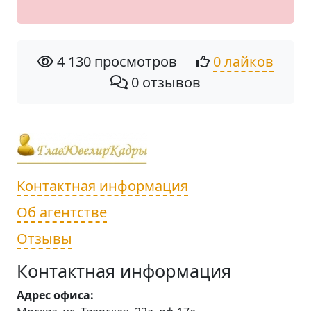
4 130 просмотров
0 лайков
0 отзывов
Контактная информация
Об агентстве
Отзывы
Контактная информация
Адрес офиса: