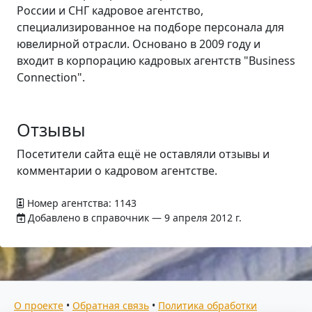
России и СНГ кадровое агентство,
специализированное на подборе персонала для
ювелирной отрасли. Основано в 2009 году и
входит в корпорацию кадровых агентств "Business
Connection".
Отзывы
Посетители сайта ещё не оставляли отзывы и
комментарии о кадровом агентстве.
Номер агентства: 1143
Добавлено в справочник — 9 апреля 2012 г.
О проекте
•
Обратная связь
•
Политика обработки