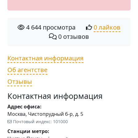
4 644 просмотра
0 лайков
0 отзывов
Контактная информация
Об агентстве
Отзывы
Контактная информация
Адрес офиса:
Москва, Чистопрудный б-р, д. 5
Почтовый индекс: 101000
Станции метро: