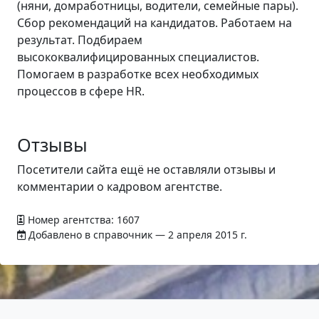
(няни, домработницы, водители, семейные пары).
Сбор рекомендаций на кандидатов. Работаем на
результат. Подбираем
высококвалифицированных специалистов.
Помогаем в разработке всех необходимых
процессов в сфере HR.
Отзывы
Посетители сайта ещё не оставляли отзывы и
комментарии о кадровом агентстве.
Номер агентства: 1607
Добавлено в справочник — 2 апреля 2015 г.