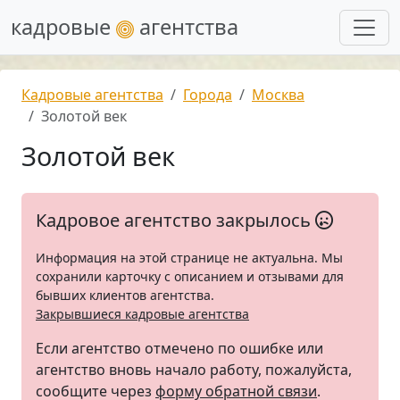
кадровые
агентства
Кадровые агентства
Города
Москва
Золотой век
Золотой век
Кадровое агентство закрылось
Информация на этой странице не актуальна. Мы
сохранили карточку с описанием и отзывами для
бывших клиентов агентства.
Закрывшиеся кадровые агентства
Если агентство отмечено по ошибке или
агентство вновь начало работу, пожалуйста,
сообщите через
форму обратной связи
.