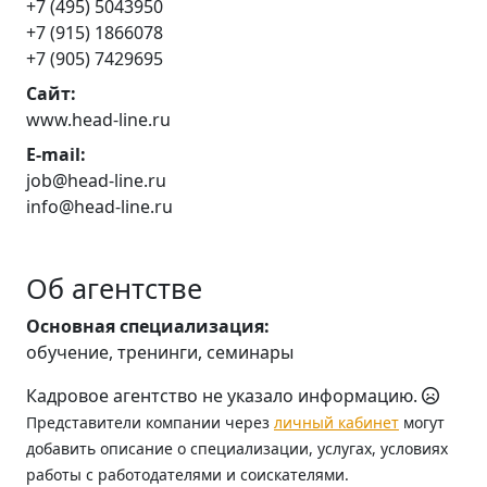
+7 (495) 5043950
+7 (915) 1866078
+7 (905) 7429695
Сайт:
www.head-line.ru
E-mail:
job@head-line.ru
info@head-line.ru
Об агентстве
Основная специализация:
обучение, тренинги, семинары
Кадровое агентство не указало информацию.
Представители компании через
личный кабинет
могут
добавить описание о специализации, услугах, условиях
работы с работодателями и соискателями.