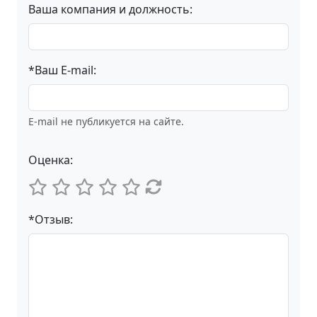
Ваша компания и должность:
*Ваш E-mail:
E-mail не публикуется на сайте.
Оценка:
*Отзыв: