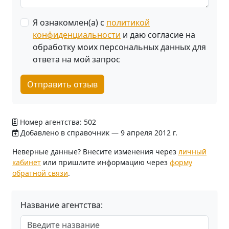
Я ознакомлен(а) с
политикой
конфиденциальности
и даю согласие на
обработку моих персональных данных для
ответа на мой запрос
Отправить отзыв
Номер агентства: 502
Добавлено в справочник — 9 апреля 2012 г.
Неверные данные? Внесите изменения через
личный
кабинет
или пришлите информацию через
форму
обратной связи
.
Название агентства: