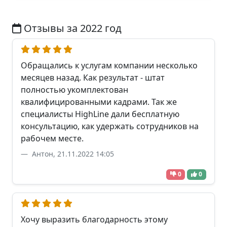
Отзывы за 2022 год
Обращались к услугам компании несколько
месяцев назад. Как результат - штат
полностью укомплектован
квалифицированными кадрами. Так же
специалисты HighLine дали бесплатную
консультацию, как удержать сотрудников на
рабочем месте.
Антон, 21.11.2022 14:05
0
0
Хочу выразить благодарность этому