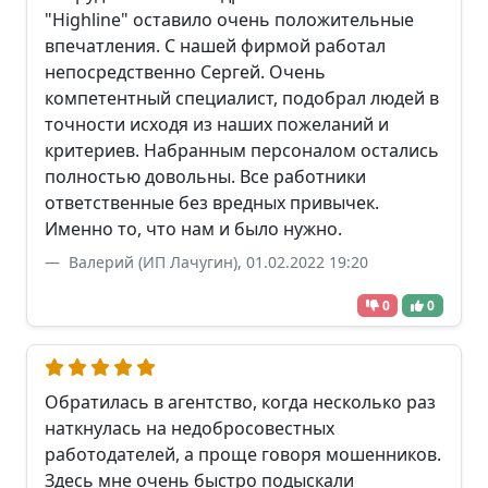
"Highline" оставило очень положительные
впечатления. С нашей фирмой работал
непосредственно Сергей. Очень
компетентный специалист, подобрал людей в
точности исходя из наших пожеланий и
критериев. Набранным персоналом остались
полностью довольны. Все работники
ответственные без вредных привычек.
Именно то, что нам и было нужно.
Валерий (ИП Лачугин), 01.02.2022 19:20
0
0
Обратилась в агентство, когда несколько раз
наткнулась на недобросовестных
работодателей, а проще говоря мошенников.
Здесь мне очень быстро подыскали