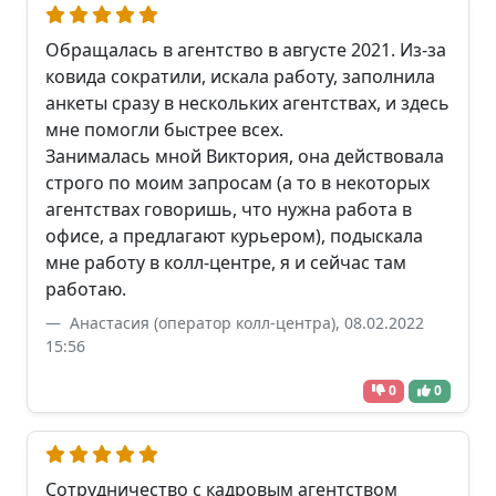
Обращалась в агентство в августе 2021. Из-за
ковида сократили, искала работу, заполнила
анкеты сразу в нескольких агентствах, и здесь
мне помогли быстрее всех.
Занималась мной Виктория, она действовала
строго по моим запросам (а то в некоторых
агентствах говоришь, что нужна работа в
офисе, а предлагают курьером), подыскала
мне работу в колл-центре, я и сейчас там
работаю.
Анастасия (оператор колл-центра), 08.02.2022
15:56
0
0
Сотрудничество с кадровым агентством