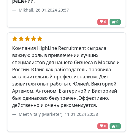
решений.
Mikhail, 26.01.2024 20:57
0
0
Компания HighLine Recruitment сыграла
важную роль в привлечении лучших
специалистов для нашего бизнеса в Москве и
России. Юлия как работодатель проявила
исключительный профессионализм. Для
заявителя опыт работы с Юлией, Викторией,
Артемом, Антоном, Екатериной и Викторией
был одинаково безупречен. Эффективно,
действенно и очень рекомендуется.
Meet Vitaly (Marketer), 11.01.2024 20:38
0
0