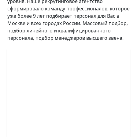
уровня. Наше рекрутинговое агентство
сформировало команду профессионалов, которое
уже более 9 лет подбирает персонал для Вас в
Москве и всех городах России. Массовый подбор,
подбор линейного и квалифицированного
персонала, подбор менеджеров высшего звена.