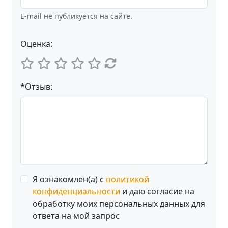
E-mail не публикуется на сайте.
Оценка:
*Отзыв:
Я ознакомлен(а) с
политикой
конфиденциальности
и даю согласие на
обработку моих персональных данных для
ответа на мой запрос