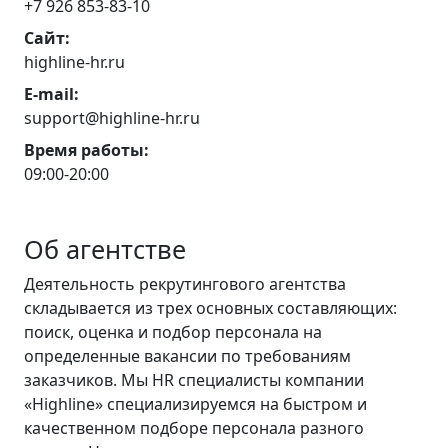
+7 926 853-83-10
Сайт:
highline-hr.ru
E-mail:
support@highline-hr.ru
Время работы:
09:00-20:00
Об агентстве
Деятельность рекрутингового агентства
складывается из трех основных составляющих:
поиск, оценка и подбор персонала на
определенные вакансии по требованиям
заказчиков. Мы HR специалисты компании
«Highline» специализируемся на быстром и
качественном подборе персонала разного