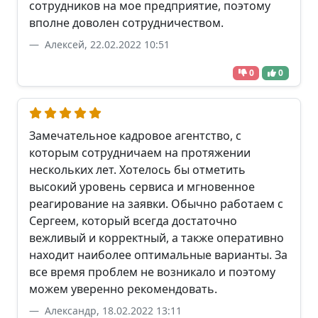
сотрудников на мое предприятие, поэтому
вполне доволен сотрудничеством.
Алексей, 22.02.2022 10:51
0
0
Замечательное кадровое агентство, с
которым сотрудничаем на протяжении
нескольких лет. Хотелось бы отметить
высокий уровень сервиса и мгновенное
реагирование на заявки. Обычно работаем с
Сергеем, который всегда достаточно
вежливый и корректный, а также оперативно
находит наиболее оптимальные варианты. За
все время проблем не возникало и поэтому
можем уверенно рекомендовать.
Александр, 18.02.2022 13:11