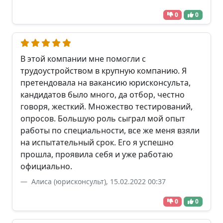
0
0
В этой компании мне помогли с
трудоустройством в крупную компанию. Я
претендовала на вакансию юрисконсульта,
кандидатов было много, да отбор, честно
говоря, жесткий. Множество тестирований,
опросов. Большую роль сыграл мой опыт
работы по специальности, все же меня взяли
на испытательный срок. Его я успешно
прошла, проявила себя и уже работаю
официально.
Алиса (юрисконсульт), 15.02.2022 00:37
0
0