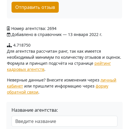
Отправить отзыв
Номер агентства: 2694
Добавлено в справочник — 13 января 2022 г.
4.718750
Для агентства рассчитан ранг, так как имеется
необходимый минимум по количеству отзывов и оценок.
Формула и принцип подсчёта на странице
рейтинг
кадровых агентств
.
Неверные данные? Внесите изменения через
личный
кабинет
или пришлите информацию через
форму
обратной связи
.
Название агентства: