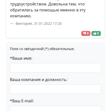
трудоустройством. Довольна тем, что
обратилась за помощью именно в эту
компанию.
Виктория, 31.01.2022 17:20
0
0
Поля со звёздочкой (*) обязательные.
*Ваше имя:
Ваша компания и должность:
*Ваш E-mail: