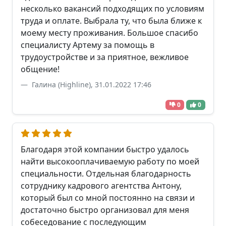
несколько вакансий подходящих по условиям
труда и оплате. Выбрала ту, что была ближе к
моему месту проживания. Большое спасибо
специалисту Артему за помощь в
трудоустройстве и за приятное, вежливое
общение!
Галина (Highline), 31.01.2022 17:46
0
0
Благодаря этой компании быстро удалось
найти высокооплачиваемую работу по моей
специальности. Отдельная благодарность
сотруднику кадрового агентства Антону,
который был со мной постоянно на связи и
достаточно быстро организовал для меня
собеседование с последующим