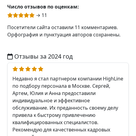
Число отзывов по оценкам:
→ 11
Посетители сайта оставили 11 комментариев.
Орфография и пунктуация авторов сохранены.
Отзывы за 2024 год
Недавно я стал партнером компании HighLine
по подбору персонала в Москве. Сергей,
Артем, Юлия и Анна предоставили
индивидуальное и эффективное
обслуживание. Их преданность своему делу
привела к быстрому привлечению
квалифицированных специалистов.
Рекомендую для качественных кадровых