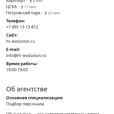
Аэропорт
~
8 мин
ЦСКА
~
17 мин
Петровский парк
~
20 мин
Телефон:
+7 495 13-13-812
Сайт:
hr-evolution.ru
E-mail:
info@hr-evolution.ru
Время работы:
10:00-19:00
Об агентстве
Основная специализация:
Подбор персонала