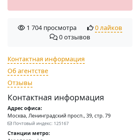
1 704 просмотра
0 лайков
0 отзывов
Контактная информация
Об агентстве
Отзывы
Контактная информация
Адрес офиса:
Москва, Ленинградский просп., 39, стр. 79
Почтовый индекс: 125167
Станции метро: