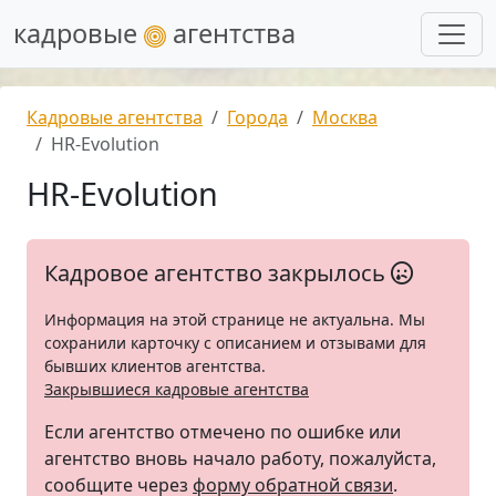
кадровые
агентства
Кадровые агентства
Города
Москва
HR-Evolution
HR-Evolution
Кадровое агентство закрылось
Информация на этой странице не актуальна. Мы
сохранили карточку с описанием и отзывами для
бывших клиентов агентства.
Закрывшиеся кадровые агентства
Если агентство отмечено по ошибке или
агентство вновь начало работу, пожалуйста,
сообщите через
форму обратной связи
.