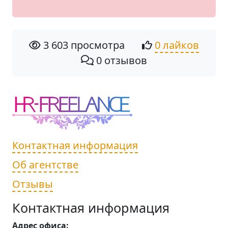
3 603 просмотра
0 лайков
0 отзывов
Контактная информация
Об агентстве
Отзывы
Контактная информация
Адрес офиса: