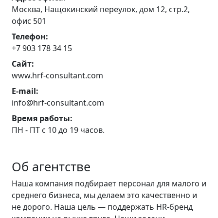
Москва, Нащокинский переулок, дом 12, стр.2,
офис 501
Телефон:
+7 903 178 34 15
Сайт:
www.hrf-consultant.com
E-mail:
info@hrf-consultant.com
Время работы:
ПН - ПТ с 10 до 19 часов.
Об агентстве
Наша компания подбирает персонал для малого и
среднего бизнеса, мы делаем это качественно и
не дорого. Наша цель — поддержать HR-бренд