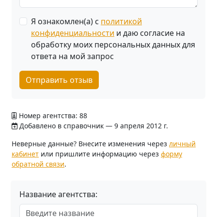
Я ознакомлен(а) с
политикой
конфиденциальности
и даю согласие на
обработку моих персональных данных для
ответа на мой запрос
Отправить отзыв
Номер агентства: 88
Добавлено в справочник — 9 апреля 2012 г.
Неверные данные? Внесите изменения через
личный
кабинет
или пришлите информацию через
форму
обратной связи
.
Название агентства: