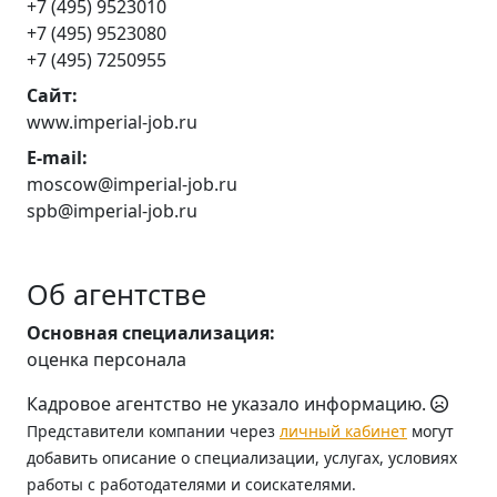
+7 (495) 9523010
+7 (495) 9523080
+7 (495) 7250955
Сайт:
www.imperial-job.ru
E-mail:
moscow@imperial-job.ru
spb@imperial-job.ru
Об агентстве
Основная специализация:
оценка персонала
Кадровое агентство не указало информацию.
Представители компании через
личный кабинет
могут
добавить описание о специализации, услугах, условиях
работы с работодателями и соискателями.