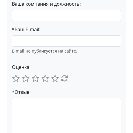
Ваша компания и должность:
*Ваш E-mail:
E-mail не публикуется на сайте.
Оценка:
*Отзыв: