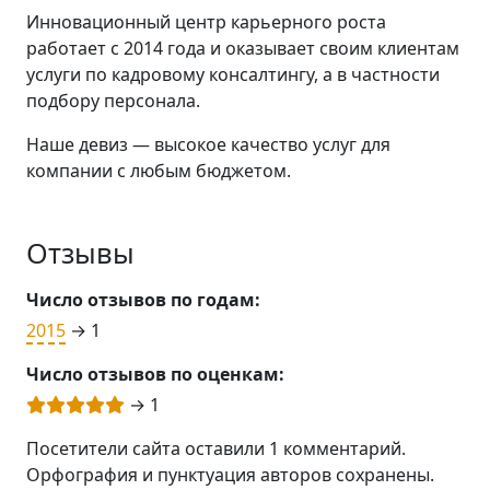
Инновационный центр карьерного роста
работает с 2014 года и оказывает своим клиентам
услуги по кадровому консалтингу, а в частности
подбору персонала.
Наше девиз — высокое качество услуг для
компании с любым бюджетом.
Отзывы
Число отзывов по годам:
2015
→ 1
Число отзывов по оценкам:
→ 1
Посетители сайта оставили 1 комментарий.
Орфография и пунктуация авторов сохранены.