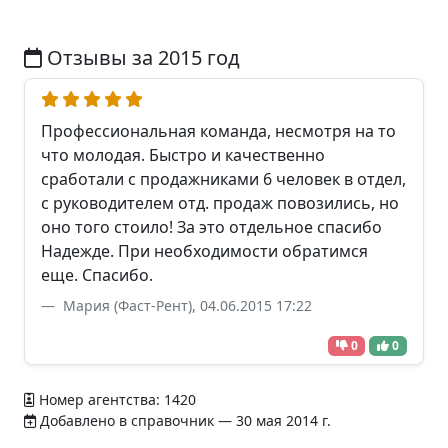
Отзывы за 2015 год
Профессиональная команда, несмотря на то
что молодая. Быстро и качественно
сработали с продажниками 6 человек в отдел,
с руководителем отд. продаж повозились, но
оно того стоило! За это отдельное спасибо
Надежде. При необходимости обратимся
еще. Спасибо.
Мария (Фаст-Рент), 04.06.2015 17:22
0
0
Номер агентства: 1420
Добавлено в справочник — 30 мая 2014 г.