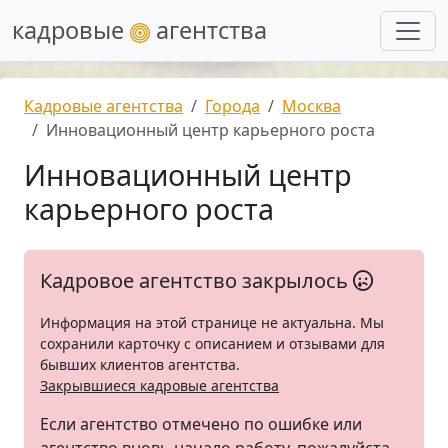
кадровые
агентства
Кадровые агентства
Города
Москва
Инновационный центр карьерного роста
Инновационный центр
карьерного роста
Кадровое агентство закрылось
Информация на этой странице не актуальна. Мы
сохранили карточку с описанием и отзывами для
бывших клиентов агентства.
Закрывшиеся кадровые агентства
Если агентство отмечено по ошибке или