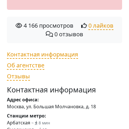
4 166 просмотров
0 лайков
0 отзывов
Контактная информация
Об агентстве
Отзывы
Контактная информация
Адрес офиса:
Москва, ул. Большая Молчановка, д. 18
Станции метро:
Арбатская
~
8 мин