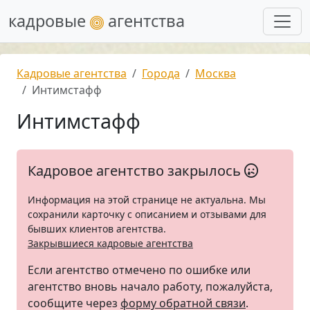
кадровые
агентства
Кадровые агентства
Города
Москва
Интимстафф
Интимстафф
Кадровое агентство закрылось
Информация на этой странице не актуальна. Мы
сохранили карточку с описанием и отзывами для
бывших клиентов агентства.
Закрывшиеся кадровые агентства
Если агентство отмечено по ошибке или
агентство вновь начало работу, пожалуйста,
сообщите через
форму обратной связи
.