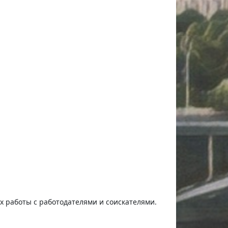
ях работы с работодателями и соискателями.