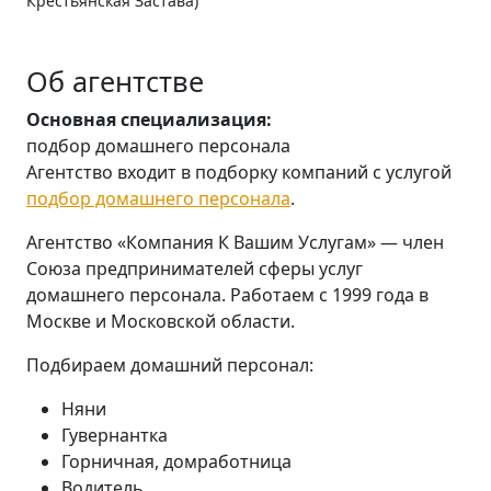
Крестьянская Застава)
Об агентстве
Основная специализация:
подбор домашнего персонала
Агентство входит в подборку компаний с услугой
подбор домашнего персонала
.
Агентство «Компания К Вашим Услугам» — член
Союза предпринимателей сферы услуг
домашнего персонала. Работаем с 1999 года в
Москве и Московской области.
Подбираем домашний персонал:
Няни
Гувернантка
Горничная, домработница
Водитель