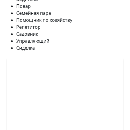
Повар
Семейная пара
Помощник по хозяйству
Репетитор
Садовник
Управляющий
Сиделка