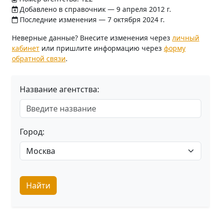
Добавлено в справочник — 9 апреля 2012 г.
Последние изменения — 7 октября 2024 г.
Неверные данные? Внесите изменения через
личный
кабинет
или пришлите информацию через
форму
обратной связи
.
Название агентства:
Город:
Найти