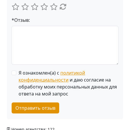
*Отзыв:
Я ознакомлен(а) с
политикой
конфиденциальности
и даю согласие на
обработку моих персональных данных для
ответа на мой запрос
Отправить отзыв
Номер агентства: 122