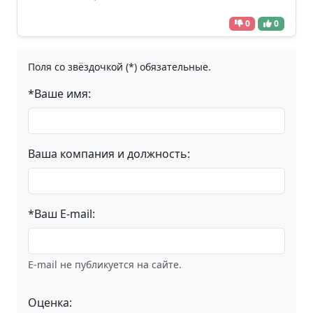
0
0
Поля со звёздочкой (*) обязательные.
*Ваше имя:
Ваша компания и должность:
*Ваш E-mail:
E-mail не публикуется на сайте.
Оценка: