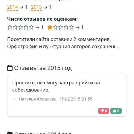
2014
→ 1
2015
→ 1
Число отзывов по оценкам:
→ 1
→ 1
Посетители сайта оставили 2 комментария.
Орфография и пунктуация авторов сохранены.
Отзывы за 2015 год
Простите, не смогу завтра прийти на
собеседование.
Наталья Ковалева, 15.02.2015 21:55
0
0