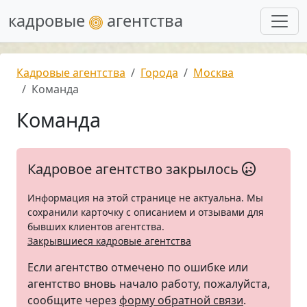
кадровые
агентства
Кадровые агентства
Города
Москва
Команда
Команда
Кадровое агентство закрылось
Информация на этой странице не актуальна. Мы
сохранили карточку с описанием и отзывами для
бывших клиентов агентства.
Закрывшиеся кадровые агентства
Если агентство отмечено по ошибке или
агентство вновь начало работу, пожалуйста,
сообщите через
форму обратной связи
.