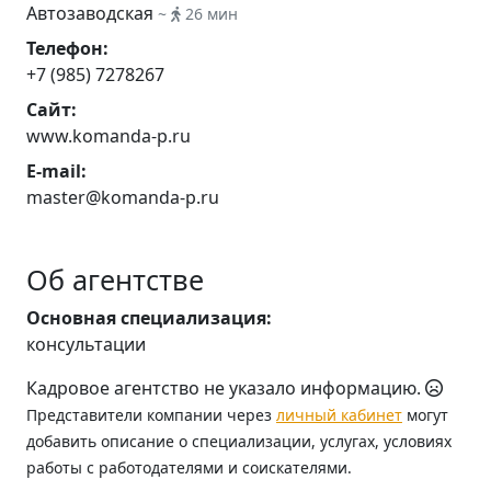
Автозаводская
~
26 мин
Телефон:
+7 (985) 7278267
Сайт:
www.komanda-p.ru
E-mail:
master@komanda-p.ru
Об агентстве
Основная специализация:
консультации
Кадровое агентство не указало информацию.
Представители компании через
личный кабинет
могут
добавить описание о специализации, услугах, условиях
работы с работодателями и соискателями.